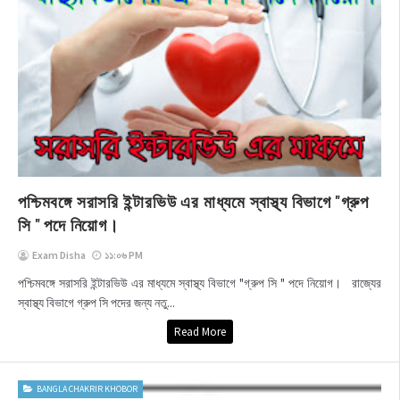
পশ্চিমবঙ্গে সরাসরি ইন্টারভিউ এর মাধ্যমে স্বাস্থ্য বিভাগে "গ্রুপ
সি " পদে নিয়োগ।
Exam Disha
১১:০৬ PM
পশ্চিমবঙ্গে সরাসরি ইন্টারভিউ এর মাধ্যমে স্বাস্থ্য বিভাগে "গ্রুপ সি " পদে নিয়োগ। রাজ্যের
স্বাস্থ্য বিভাগে গ্রুপ সি পদের জন্য নতু...
Read More
BANGLA CHAKRIR KHOBOR