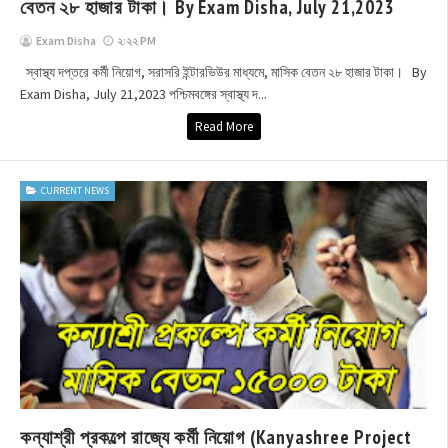
বেতন ২৮ হাজার টাকা। By Exam Disha, July 21,2023
Exam Disha
২:২২ PM
স্বাস্থ্য দপ্তরে কর্মী নিয়োগ, সরাসরি ইন্টারভিউর মাধ্যমে, মাসিক বেতন ২৮ হাজার টাকা। By
Exam Disha, July 21,2023 পশ্চিমবঙ্গের স্বাস্থ্য দ...
Read More
CURRENT NEWS
কন্যাশ্রী প্রকল্পে রাজ্যে কর্মী নিয়োগ (Kanyashree Project