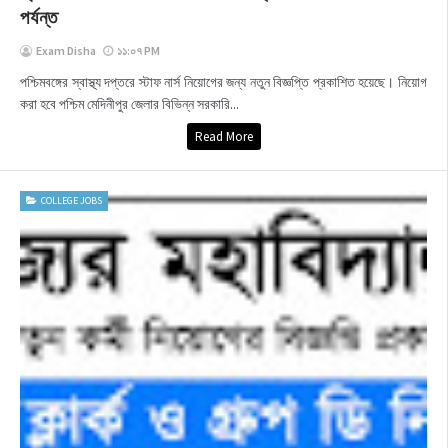
পর্যন্ত
Exam Disha
১১:০৭ PM
পশ্চিমবঙ্গের স্বাস্থ্য দপ্তরে স্টাফ নার্স নিয়োগের জন্য নতুন বিজ্ঞপ্তি প্রকাশিত হয়েছে। নিয়োগ
করা হবে পশ্চিম মেদিনীপুর জেলার বিভিন্ন সরকারি...
Read More
COLLEGE JOBS