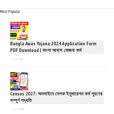
Most Popular
Bangla Awas Yojana 2024 Application Form
PDF Download | বাংলা আবাস যোজনা ফর্ম
১১:৫৫ PM
Census 2027: অনলাইনে সেলফ ইনুমারেশন ফর্ম পূরণের
সম্পূর্ণ পদ্ধতি
১০:৫৪ PM