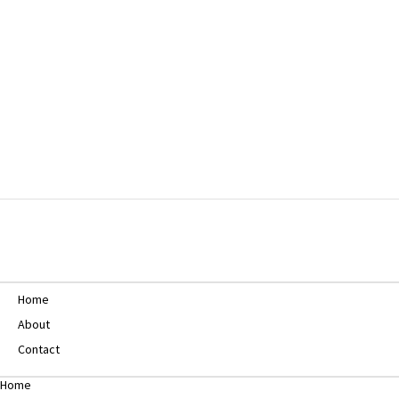
Home
About
Contact
Home