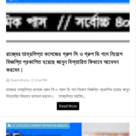
রাজ্যের তাম্রলিপ্ত কলেজের গ্রুপ সি ও গ্রুপ ডি পদে নিয়োগ
বিজ্ঞপ্তি প্রকাশিত হয়েছে জানুন বিস্তারিত কিভাবে আবেদন
করবেন।
Exam Disha
৪:১৫ PM
রাজ্যের তাম্রলিপ্ত কলেজে গ্রুপ সি ও গ্রুপ ডি পদে নিয়োগ বিজ্ঞপ্তি প্রকাশিত হয়েছে জানুন
বিস্তারিত কিভাবে আবেদন করবেন। তাম্রলিপ্ত মহাবিদ্...
Read More
01 JUN 2020 CURRENT AFFAIRS IN BENGALI