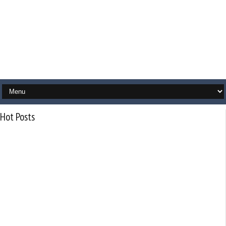
Hot Posts