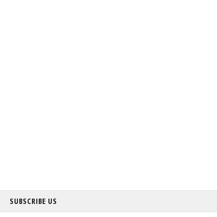
SUBSCRIBE US