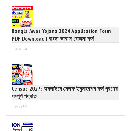
Bangla Awas Yojana 2024 Application Form
PDF Download | বাংলা আবাস যোজনা ফর্ম
১১:৫৫ PM
Census 2027: অনলাইনে সেলফ ইনুমারেশন ফর্ম পূরণের
সম্পূর্ণ পদ্ধতি
১০:৫৪ PM