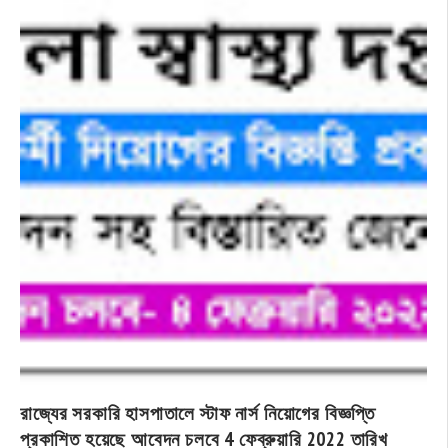
রাজ্যের সরকারি হাসপাতালে স্টাফ নার্স নিয়োগের বিজ্ঞপ্তি
প্রকাশিত হয়েছে আবেদন চলবে 4 ফেব্রুয়ারি 2022 তারিখ