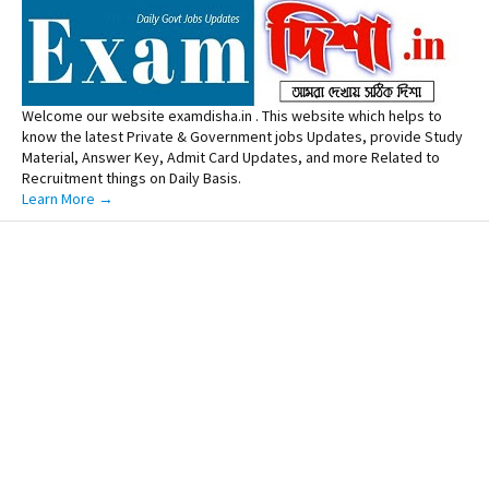
Welcome our website examdisha.in . This website which helps to
know the latest Private & Government jobs Updates, provide Study
Material, Answer Key, Admit Card Updates, and more Related to
Recruitment things on Daily Basis.
Learn More →