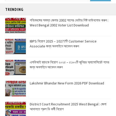
TRENDING
পশ্চিমবঙ্গের সমস্ত জেলার 2002 সালের ভোটার লিষ্ট ডাউনলোড করুন :
West Bengal 2002 Voter List Download
IBPS নিয়োগ 2025 – 10277টি Customer Service
Associate জন্য অনলাইনে আবেদন করুন
এসবিআই ব্যাংকে নিয়োগ ২০২৫ – ৫১৮০টি জুনিয়র অ্যাসোসিয়েট পদের
জন্য অনলাইনে আবেদন করুন
Lakshmir Bhandar New Form 2026 PDF Download
District Court Recruitment 2025 West Bengal : জেলা
আদালতে গ্রুপ ডি কর্মী নিয়োগ