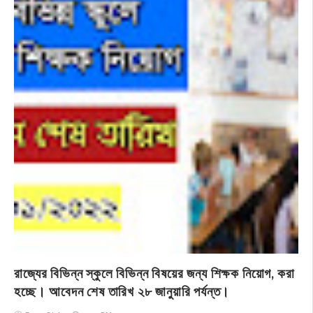
রাজ্যের বিভিন্ন স্কুলে বিভিন্ন বিষয়ের জন্য শিক্ষক নিয়োগ, করা
হচ্ছে। আবেদন শেষ তারিখ ২৮ জানুয়ারি পর্যন্ত।