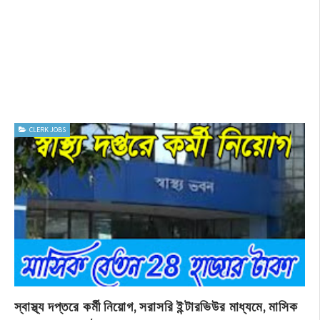
CLERK JOBS
স্বাস্থ্য দপ্তরে কর্মী নিয়োগ, সরাসরি ইন্টারভিউর মাধ্যমে, মাসিক