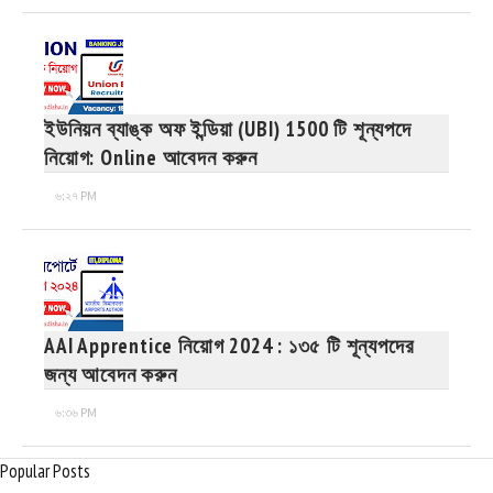
ইউনিয়ন ব্যাঙ্ক অফ ইন্ডিয়া (UBI) 1500 টি শূন্যপদে
নিয়োগ: Online আবেদন করুন
৬:২৭ PM
AAI Apprentice নিয়োগ 2024 : ১৩৫ টি শূন্যপদের
জন্য আবেদন করুন
৬:৩৬ PM
Popular Posts