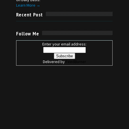
Learn More →
Recent Post
Follow Me
Enter your email address:
Delivered by
FeedBurner