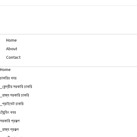
Home
About
Contact
Home
চাকরির খবর
_কেন্দ্রীয় সরকারি চাকরি
_রাজ্য সরকারি চাকরি
_প্রাইভেট চাকরি
ট্রেন্ডিং খবর
সরকারি প্রকল্প
_রাজ্য প্রকল্প