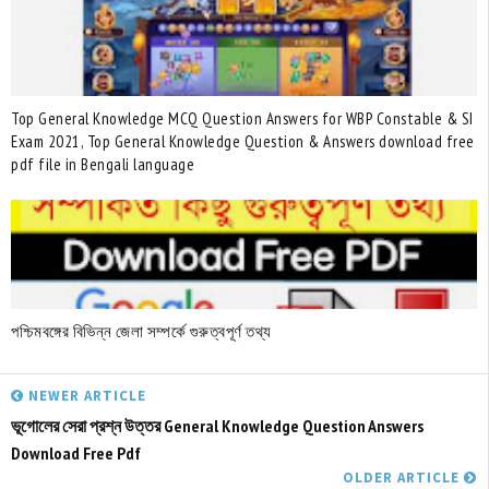
Top General Knowledge MCQ Question Answers for WBP Constable & SI
Exam 2021, Top General Knowledge Question & Answers download free
pdf file in Bengali language
পশ্চিমবঙ্গের বিভিন্ন জেলা সম্পর্কে গুরুত্বপূর্ণ তথ্য
NEWER ARTICLE
ভূগোলের সেরা প্রশ্ন উত্তর General Knowledge Question Answers
Download Free Pdf
OLDER ARTICLE