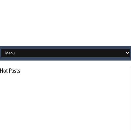
Hot Posts