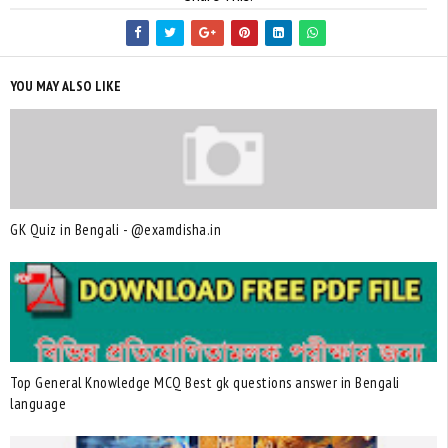
YOU MAY ALSO LIKE
GK Quiz in Bengali - @examdisha.in
Top General Knowledge MCQ Best gk questions answer in Bengali
language