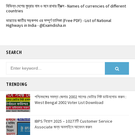
বিভিন্ন দেশের মুদ্রার নাম ও মনে রাখার ট্রিক্স - Names of currencies of different
countries
️ভারতের জাতীয় সড়কপথ এর সম্পূর্ণ তালিকা (Free PDF) - List of National
Highways in India - @Examdisha.in
SEARCH
TRENDING
পশ্চিমবঙ্গের সমস্ত জেলার 2002 সালের ভোটার লিষ্ট ডাউনলোড করুন :
West Bengal 2002 Voter List Download
IBPS নিয়োগ 2025 – 10277টি Customer Service
Associate জন্য অনলাইনে আবেদন করুন