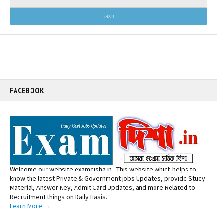
FACEBOOK
Welcome our website examdisha.in . This website which helps to
know the latest Private & Government jobs Updates, provide Study
Material, Answer Key, Admit Card Updates, and more Related to
Recruitment things on Daily Basis.
Learn More →