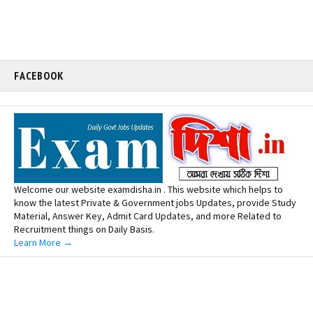
FACEBOOK
Welcome our website examdisha.in . This website which helps to
know the latest Private & Government jobs Updates, provide Study
Material, Answer Key, Admit Card Updates, and more Related to
Recruitment things on Daily Basis.
Learn More →