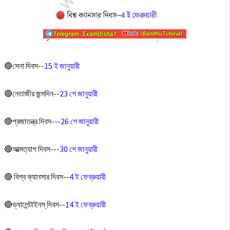
🔴সেনা দিবস--
15 ই জানুয়ারী
🔴নেতাজীর জন্মদিন--
23 শে জানুয়ারী
🔴প্রজাতন্ত্র দিবস
---26 শে জানুয়ারী
🔴আত্মত্যাগ দিবস---
30 শে জানুয়ারী
🔴 বিশ্ব ক্যানসার দিবস--
4 ই ফেব্রুয়ারী
🔴ভ্যালেন্টাইনস্ দিবস--
14 ই ফেব্রুয়ারী