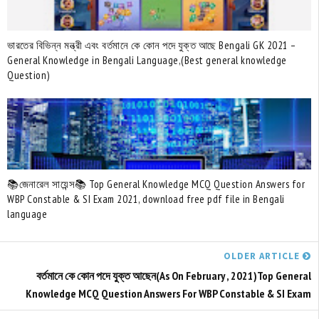
ভারতের বিভিন্ন মন্ত্রী এবং বর্তমানে কে কোন পদে যুক্ত আছে Bengali GK 2021 –
General Knowledge in Bengali Language,(Best general knowledge
Question)
📚জেনারেল সায়েন্স📚 Top General Knowledge MCQ Question Answers for
WBP Constable & SI Exam 2021, download free pdf file in Bengali
language
OLDER ARTICLE
বর্তমানে কে কোন পদে যুক্ত আছেন(As On February , 2021)Top General
Knowledge MCQ Question Answers For WBP Constable & SI Exam