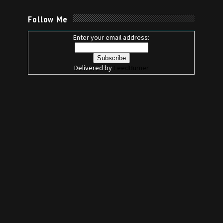
Follow Me
Enter your email address:
Delivered by
FeedBurner