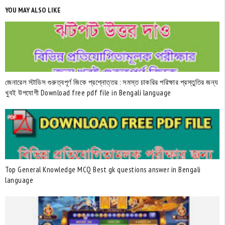
YOU MAY ALSO LIKE
জেনারেল স্টাডিস গুরুত্বপূর্ণ জিকে প্রশ্নোত্তর : সমস্ত চাকরির পরিক্ষার প্রস্তুতির জন্য
খুবই উপযোগী Download free pdf file in Bengali language
Top General Knowledge MCQ Best gk questions answer in Bengali
language