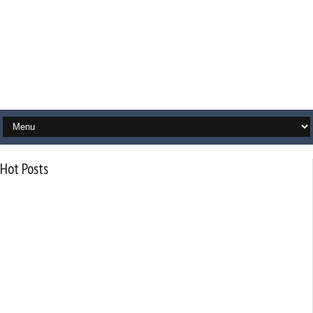
Hot Posts