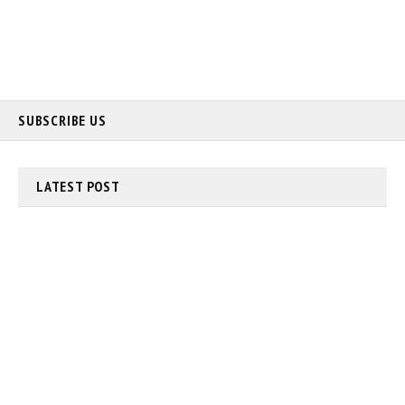
SUBSCRIBE US
LATEST
POST