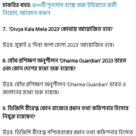
চাকরির খবর:
৫০০টি শূন্যপদে ব্যাঙ্ক অফ ইন্ডিয়াতে কর্মী
নিয়োগ, আবেদন করুন
7.
'Divya Kala Mela 2023' কোথায় আয়োজিত হবে?
উত্তর: মুম্বাই এ 'দিব্য কলা মেলা 2023' আয়োজিত হবে।
8. যৌথ প্রশিক্ষণ অনুশীলন 'Dharma Guardian' 2023 ভারত
এবং কোন দেশের মধ্যে শুরু হয়েছে?
উত্তর: যৌথ প্রশিক্ষণ অনুশীলন 'Dharma Guardian' ভারত ও
জাপানের মধ্যে শুরু হয়েছে।
9.
ডিজিপি বীরেন্দ্র কোন রাজ্যের প্রধান তথ্য কমিশনার হিসেবে
নিযুক্ত হয়েছেন?
উত্তর: ডিজিপি বীরেন্দ্র পশ্চিমবঙ্গের প্রধান তথ্য কমিশনার হিসেবে