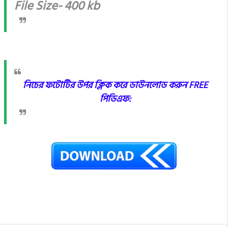
File Size- 400 kb
নিচের ফটোটির উপর ক্লিক করে ডাউনলোড করুন FREE
পিডিএফ: