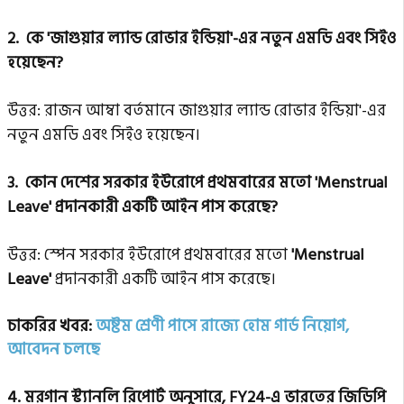
2.
কে 'জাগুয়ার ল্যান্ড রোভার ইন্ডিয়া'-এর নতুন এমডি এবং সিইও
হয়েছেন?
উত্তর:
রাজন আম্বা বর্তমানে জাগুয়ার ল্যান্ড রোভার ইন্ডিয়া'-এর
নতুন এমডি এবং সিইও হয়েছেন।
3.
কোন দেশের সরকার ইউরোপে প্রথমবারের মতো 'Menstrual
Leave' প্রদানকারী একটি আইন পাস করেছে?
উত্তর:
স্পেন সরকার ইউরোপে প্রথমবারের মতো
'Menstrual
Leave'
প্রদানকারী একটি আইন পাস করেছে।
চাকরির খবর:
অষ্টম শ্রেণী পাসে রাজ্যে হোম গার্ড নিয়োগ,
আবেদন চলছে
4.
মরগান স্ট্যানলি রিপোর্ট অনুসারে, FY24-এ ভারতের জিডিপি