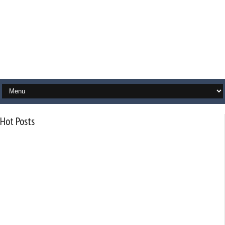
Hot Posts