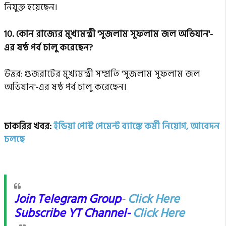
নিযুক্ত হয়েছেন।
10.
কোন রাজ্যের মুখ্যমন্ত্রী 'সুজলাম সুফলাম জল অভিযান'-
এর ষষ্ঠ পর্ব চালু করেছেন?
উত্তর: গুজরাটের মুখ্যমন্ত্রী সম্প্রতি 'সুজলাম সুফলাম জল
অভিযান'-এর ষষ্ঠ পর্ব চালু করেছেন।
চাকরির খবর:
ইন্ডিয়া পোস্ট পেমেন্ট ব্যাঙ্কে কর্মী নিয়োগ, আবেদন
চলছে
Join Telegram Group
-
Click Here
Subscribe YT Channel-
Click Here