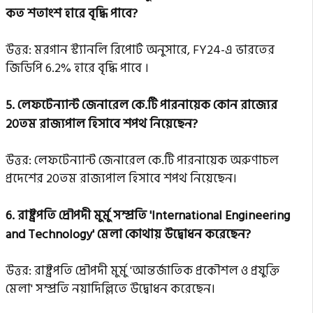
কত শতাংশ হারে বৃদ্ধি পাবে?
উত্তর: মরগান স্ট্যানলি রিপোর্ট অনুসারে, FY24-এ ভারতের
জিডিপি 6.2% হারে বৃদ্ধি পাবে ।
5.
লেফটেন্যান্ট জেনারেল কে.টি পারনায়েক কোন রাজ্যের
20তম রাজ্যপাল হিসাবে শপথ নিয়েছেন?
উত্তর: লেফটেন্যান্ট জেনারেল কে.টি পারনায়েক অরুণাচল
প্রদেশের 20তম রাজ্যপাল হিসাবে শপথ নিয়েছেন।
6.
রাষ্ট্রপতি দ্রৌপদী মুর্মু সম্প্রতি 'International Engineering
and Technology' মেলা কোথায় উদ্বোধন করেছেন?
উত্তর: রাষ্ট্রপতি দ্রৌপদী মুর্মু 'আন্তর্জাতিক প্রকৌশল ও প্রযুক্তি
মেলা' সম্প্রতি নয়াদিল্লিতে উদ্বোধন করেছেন।