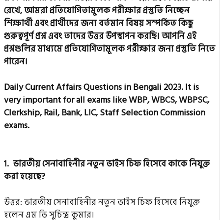
রেখে, আমরা প্রতিযোগিতামূলক পরীক্ষার প্রস্তুতি নিচ্ছেন
শিক্ষার্থী এবং প্রার্থীদের জন্য বর্তমান বিষয় সম্পর্কিত কিছু
গুরুত্বপূর্ণ প্রশ্ন এবং তাদের উত্তর উপস্থাপন করছি।
আপনি এই
প্রশ্নগুলির মাধ্যমে প্রতিযোগিতামূলক পরীক্ষার জন্য প্রস্তুতি নিতে
পারেন।
Daily Current Affairs Questions in Bengali 2023. It is
very important for all exams like WBP, WBCS, WBPSC,
Clerkship, Rail, Bank, LIC, Staff Selection Commission
exams.
1. ভারতীয় সেনাবাহিনীর নতুন ভাইস চিফ হিসেবে কাকে নিযুক্ত
করা হয়েছে?
উত্তর: ভারতীয় সেনাবাহিনীর নতুন ভাইস চিফ হিসেবে নিযুক্ত
হলেন এম ভি সুচিন্দ্র কুমার।