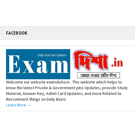
FACEBOOK
Welcome our website examdisha.in . This website which helps to
know the latest Private & Government jobs Updates, provide Study
Material, Answer Key, Admit Card Updates, and more Related to
Recruitment things on Daily Basis.
Learn More →