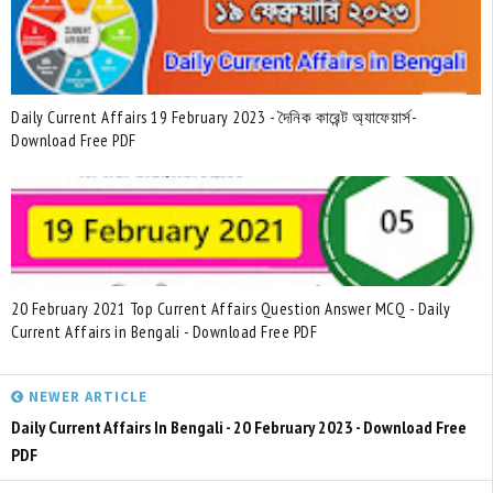
Daily Current Affairs 19 February 2023 - দৈনিক কারেন্ট অ্যাফেয়ার্স-
Download Free PDF
20 February 2021 Top Current Affairs Question Answer MCQ - Daily
Current Affairs in Bengali - Download Free PDF
NEWER ARTICLE
Daily Current Affairs In Bengali - 20 February 2023 - Download Free
PDF