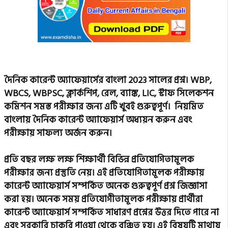
দৈনিক কারেন্ট অ্যাফেয়ার্সের বাংলা 2023 সালের প্রশ্ন। WBP,
WBCS, WBPSC, ক্লার্কশিপ, রেল, ব্যাঙ্ক, LIC, স্টাফ সিলেকশন
কমিশন সমস্ত পরীক্ষার জন্য এটি খুবই গুরুত্বপূর্ণ। নিয়মিত
বাংলায় দৈনিক কারেন্ট অ্যাফেয়ার্স অধ্যয়ন করুন এবং
পরীক্ষায় সাফল্য অর্জন করুন।
প্রতি বছর লক্ষ লক্ষ শিক্ষার্থী বিভিন্ন প্রতিযোগিতামূলক
পরীক্ষার জন্য প্রস্তুতি নেয়।
এই প্রতিযোগিতামূলক পরীক্ষায়
কারেন্ট অ্যাফেয়ার্স সম্পর্কিত অনেক গুরুত্বপূর্ণ প্রশ্ন জিজ্ঞাসা
করা হয়।
অনেক সময় প্রতিযোগীতামূলক পরীক্ষায় প্রার্থীরা
কারেন্ট অ্যাফেয়ার্স সম্পর্কিত সাধারণ প্রশ্নের উত্তর দিতে পারে না
এবং সরকারি চাকরি পাওয়া থেকে বঞ্চিত হয়।
এই বিষয়টি মাথায়