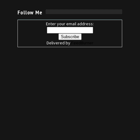
Follow Me
Enter your email address:
Delivered by
FeedBurner