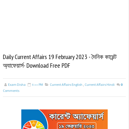
Daily Current Affairs 19 February 2023 - দৈনিক কারেন্ট
অ্যাফেয়ার্স- Download Free PDF
Exam Disha
৪:০০ PM
Current Affairs English
,
Current Affairs Hindi
0
Comments