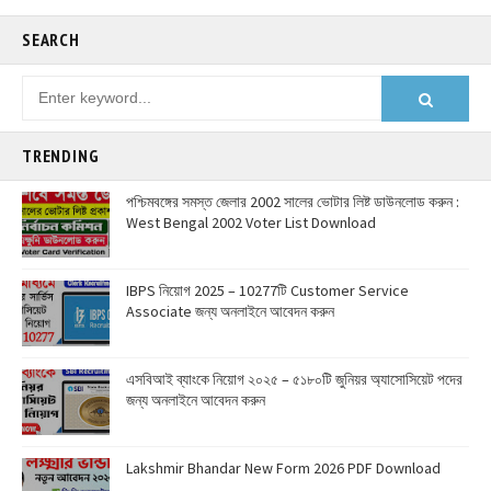
SEARCH
TRENDING
পশ্চিমবঙ্গের সমস্ত জেলার 2002 সালের ভোটার লিষ্ট ডাউনলোড করুন :
West Bengal 2002 Voter List Download
IBPS নিয়োগ 2025 – 10277টি Customer Service
Associate জন্য অনলাইনে আবেদন করুন
এসবিআই ব্যাংকে নিয়োগ ২০২৫ – ৫১৮০টি জুনিয়র অ্যাসোসিয়েট পদের
জন্য অনলাইনে আবেদন করুন
Lakshmir Bhandar New Form 2026 PDF Download