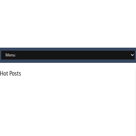
Hot Posts