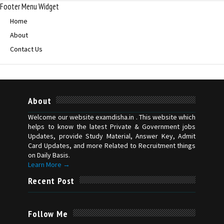
Footer Menu Widget
Home
About
Contact Us
About
Welcome our website examdisha.in . This website which
helps to know the latest Private & Government jobs
Updates, provide Study Material, Answer Key, Admit
Card Updates, and more Related to Recruitment things
on Daily Basis.
Learn More →
Recent Post
Follow Me