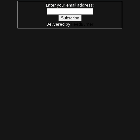
Enter your email address:
Delivered by
FeedBurner