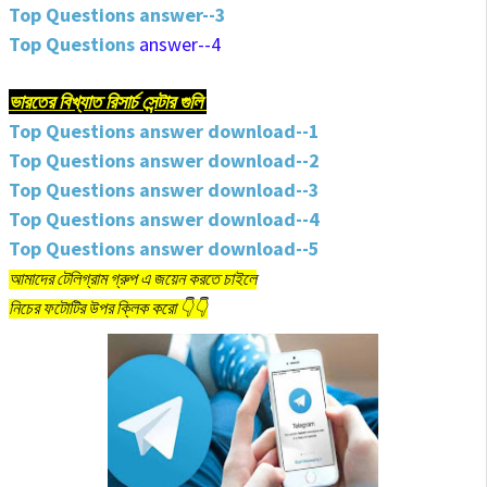
Top Questions answer--3
Top Questions
answer--4
ভারতের বিখ্যাত রিসার্চ সেন্টার গুলি
Top Questions answer download--1
Top Questions answer download--2
Top Questions answer download--3
Top Questions answer download--4
Top Questions answer download--5
আমাদের টেলিগ্রাম গ্রুপ এ জয়েন করতে চাইলে
নিচের ফটোটির উপর ক্লিক করো 👇👇