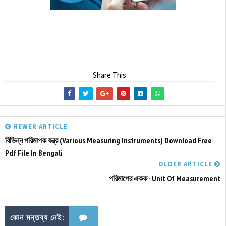
Share This:
NEWER ARTICLE
বিভিন্ন পরিমাপক যন্ত্র (Various Measuring Instruments) Download Free
Pdf File In Bengali
OLDER ARTICLE
পরিমাপের একক - Unit Of Measurement
কোন মন্তব্য নেই: