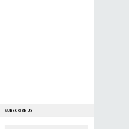
SUBSCRIBE US