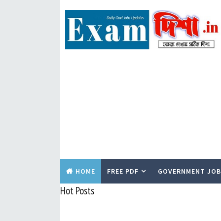
HOME
FREE PDF
GOVERNMENT JOB
Hot Posts