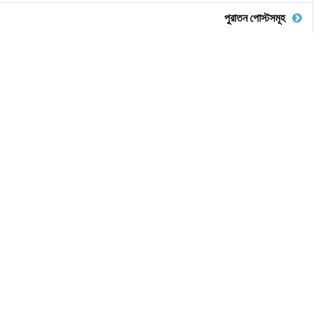
পুরাতন পোস্টসমূহ