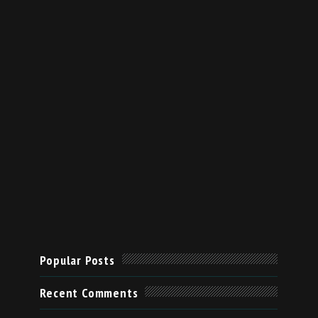
Popular Posts
Recent Comments