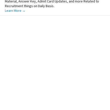
Material, Answer Key, Admit Card Updates, and more Related to
Recruitment things on Daily Basis.
Learn More →