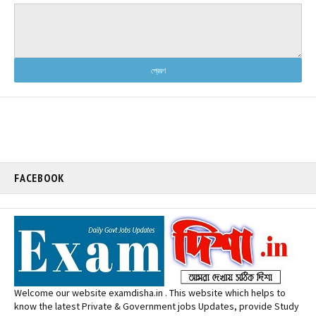
FACEBOOK
Welcome our website examdisha.in . This website which helps to
know the latest Private & Government jobs Updates, provide Study