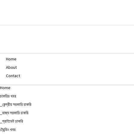
Home
About
Contact
Home
চাকরির খবর
_কেন্দ্রীয় সরকারি চাকরি
_রাজ্য সরকারি চাকরি
_প্রাইভেট চাকরি
ট্রেন্ডিং খবর