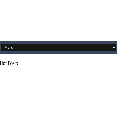
Hot Posts