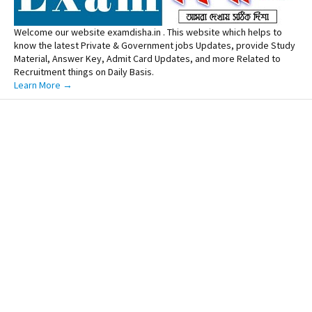
Welcome our website examdisha.in . This website which helps to
know the latest Private & Government jobs Updates, provide Study
Material, Answer Key, Admit Card Updates, and more Related to
Recruitment things on Daily Basis.
Learn More →