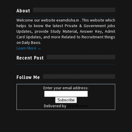
About
Welcome our website examdisha.in . This website which
helps to know the latest Private & Government jobs
Updates, provide Study Material, Answer Key, Admit
Card Updates, and more Related to Recruitment things
on Daily Basis.
Learn More →
Recent Post
Follow Me
Enter your email address:
Delivered by
FeedBurner