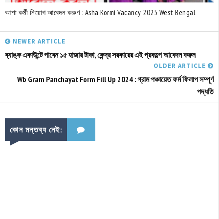
আশা কর্মী নিয়োগ আবেদন করুণ : Asha Kormi Vacancy 2025 West Bengal
NEWER ARTICLE
ব্যাঙ্ক একাউন্টে পাবেন ১৫ হাজার টাকা, কেন্দ্র সরকারের এই প্রকল্পে আবেদন করুন
OLDER ARTICLE
Wb Gram Panchayat Form Fill Up 2024 : গ্রাম পঞ্চায়েত ফর্ম ফিলাপ সম্পূর্ণ
পদ্ধতি
কোন মন্তব্য নেই: