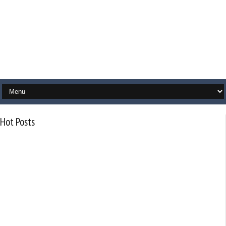
Hot Posts