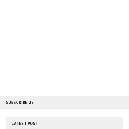
SUBSCRIBE US
LATEST
POST