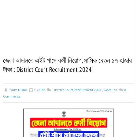
জেলা আদালতে এইট পাসে কর্মী নিয়োগ, মাসিক বেতন ১৭ হাজার
টাকা : District Court Recruitment 2024
Exam Disha
১:২৩ PM
District Court Recruitment 2024
,
Govt Job
0
Comments