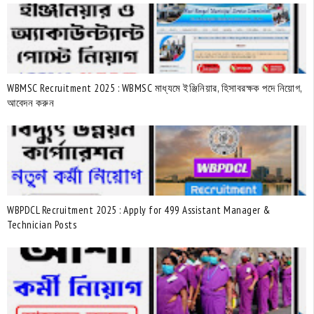
WBMSC Recruitment 2025 : WBMSC মাধ্যমে ইঞ্জিনিয়ার, হিসাবরক্ষক পদে নিয়োগ,
আবেদন করুন
WBPDCL Recruitment 2025 : Apply for 499 Assistant Manager &
Technician Posts