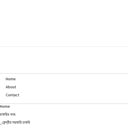
Home
About
Contact
Home
চাকরির খবর
_কেন্দ্রীয় সরকারি চাকরি