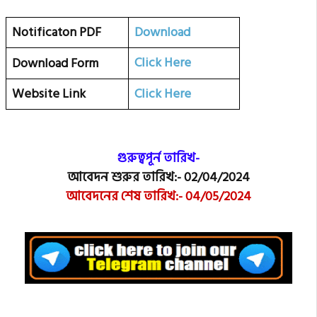
Notificaton PDF
Download
Click Here
Download Form
Website Link
Click Here
গুরুত্বপূর্ন তারিখ-
আবেদন শুরুর তারিখ:-
02/04/2024
আবেদনের শেষ তারিখ:-
04
/05/2024