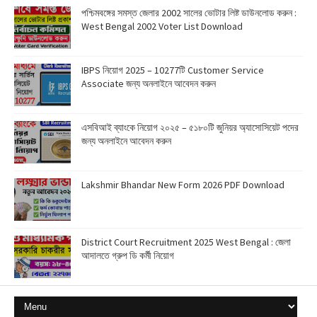
পশ্চিমবঙ্গের সমস্ত জেলার 2002 সালের ভোটার লিষ্ট ডাউনলোড করুন :
West Bengal 2002 Voter List Download
IBPS নিয়োগ 2025 – 10277টি Customer Service
Associate জন্য অনলাইনে আবেদন করুন
এসবিআই ব্যাংকে নিয়োগ ২০২৫ – ৫১৮০টি জুনিয়র অ্যাসোসিয়েট পদের
জন্য অনলাইনে আবেদন করুন
Lakshmir Bhandar New Form 2026 PDF Download
District Court Recruitment 2025 West Bengal : জেলা
আদালতে গ্রুপ ডি কর্মী নিয়োগ