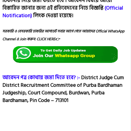
ঠিকানায় গিয়ে জমা করতে হবে ।
আবেদন বিষয়ে আরো
বিস্তারিত জানার জন্য এই প্রতিবেদনের নিচে বিজ্ঞপ্তি
(Official
Notification)
লিংক দেওয়া হয়েছে।
সরকারি ও বেসরকারি চাকরির আপডেট সবার আগে পেতে আমাদের Official
WhatsApp
Channel এ Join করুন: CLICK HERE👉
আবেদন পত্র কোথায় জমা দিতে হবে?
:-
District Judge Cum
District Recruitment Committee of Purba Bardhaman
Judgeship, Court Compound, Burdwan, Purba
Bardhaman, Pin Code – 713101