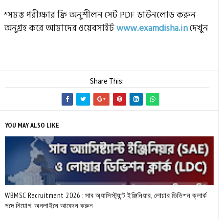
*সমস্ত পরীক্ষার ফ্রি অনুশীলন সেট PDF ডাউনলোড করুন
অনুগ্রহ করে আমাদের ওয়েবসাইট
www.examdisha.in
দেখুন
Share This:
YOU MAY ALSO LIKE
WBMSC Recruitment 2026 : সাব অ্যাসিস্ট্যান্ট ইঞ্জিনিয়ার, লোয়ার ডিভিশন ক্লার্ক
পদে নিয়োগ, অনলাইনে আবেদন করুন