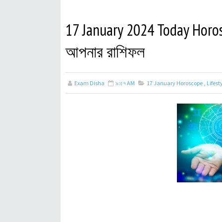
17 January 2024 Today Horos
আপনার রাশিফল
Exam Disha
৯:৫৭ AM
17 January Horoscope
,
Lifest