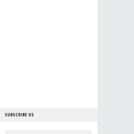
SUBSCRIBE US