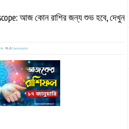
cope: আজ কোন রাশির জন্য শুভ হবে, দেখুন
yle
0
Comments