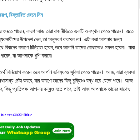
্রকল্প, বিস্তারিত জেনে নিন
খবর শুনতে পারেন, কারণ আজ তারা রাজনীতিতে একটি অবস্থান পেতে পারেন। এতে
ব্যবসায়ীদের উপদেশ দেন, তা অনুসরণ করবেন না। এটা করা আপনার জন্য
থে বিবাদের কারণে চিন্তিত হবেন, তবে আপনি তাদের বোঝাতেও সফল হবেন। যারা
 পারেন, যা আপনাকে খুশি করবে।
থ বিনিয়োগ করেন তবে আপনি ভবিষ্যতে সুবিধা পেতে পারেন। আজ, যারা ব্যবসা
যথাসাধ্য চেষ্টা করবে, যার কারণে তাদের কিছু চুক্তিও বন্ধ হয়ে যেতে পারে। আজ
, কিছু প্রতিপক্ষ আপনার বন্ধুও হতে পারে, তাই আজ আপনাকে তাদের সাথেও
 এ Join করুন: CLICK HERE👉