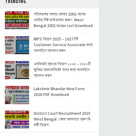
TRENDING
পশ্চিমবঙ্গের সমস্ত জেলার 2002 সালের
ভোটার লিষ্ট ডাউনলোড করুন : West
Bengal 2002 Voter List Download
IBPS নিয়োগ 2025 – 10277টি
Customer Service Associate জন্য
অনলাইনে আবেদন করুন
এসবিআই ব্যাংকে নিয়োগ ২০২৫ – ৫১৮০টি
জুনিয়র অ্যাসোসিয়েট পদের জন্য অনলাইনে
আবেদন করুন
Lakshmir Bhandar New Form
2026 PDF Download
District Court Recruitment 2025
West Bengal : জেলা আদালতে গ্রুপ ডি
কর্মী নিয়োগ