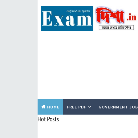
HOME
FREE PDF
GOVERNMENT JOB
Hot Posts