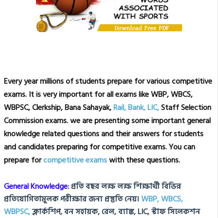
Every year millions of students prepare for various competitive
exams. It is very important for all exams like WBP, WBCS,
WBPSC, Clerkship, Bana Sahayak,
Rail, Bank, LIC,
Staff Selection
Commission exams. we are presenting some important general
knowledge related questions and their answers for students
and candidates preparing for competitive exams. You can
prepare for
competitive exams
with these questions.
General Knowledge:
প্রতি বছর লক্ষ লক্ষ শিক্ষার্থী বিভিন্ন
প্রতিযোগিতামূলক পরীক্ষার জন্য প্রস্তুতি নেয়।
WBP, WBCS,
WBPSC,
ক্লার্কশিপ, বন সহায়ক, রেল, ব্যাঙ্ক, LIC, স্টাফ সিলেকশন