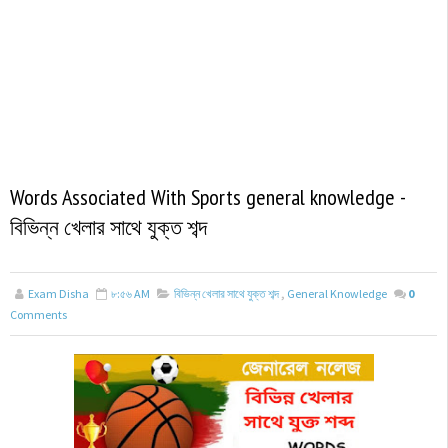
Words Associated With Sports general knowledge -
বিভিন্ন খেলার সাথে যুক্ত শব্দ
Exam Disha
৮:৫৬ AM
বিভিন্ন খেলার সাথে যুক্ত শব্দ
,
General Knowledge
0
Comments