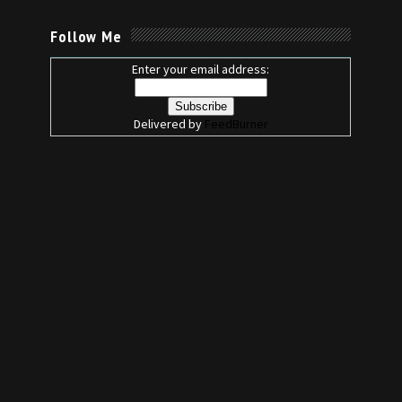
Follow Me
Enter your email address:
Delivered by
FeedBurner