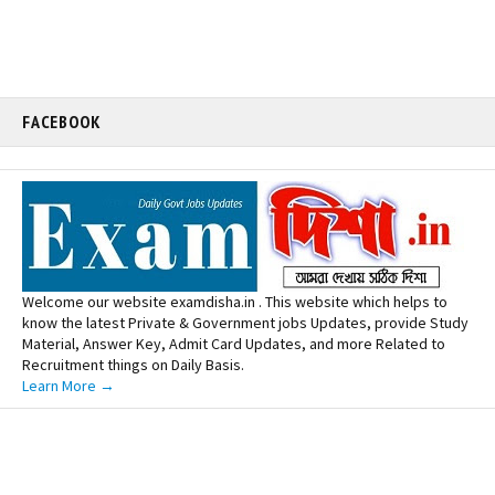
FACEBOOK
Welcome our website examdisha.in . This website which helps to
know the latest Private & Government jobs Updates, provide Study
Material, Answer Key, Admit Card Updates, and more Related to
Recruitment things on Daily Basis.
Learn More →