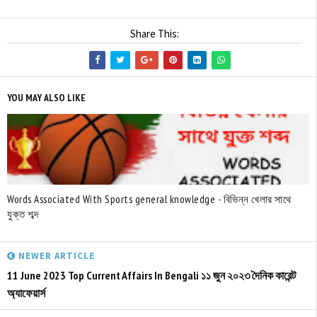
Share This:
YOU MAY ALSO LIKE
Words Associated With Sports general knowledge - বিভিন্ন খেলার সাথে
যুক্ত শব্দ
NEWER ARTICLE
11 June 2023 Top Current Affairs In Bengali ১১ জুন ২০২৩ দৈনিক কারেন্ট
অ্যাফেয়ার্স