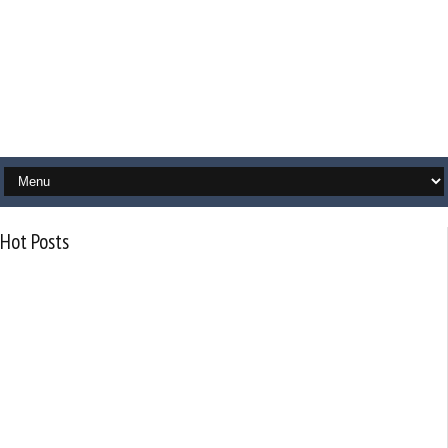
Hot Posts