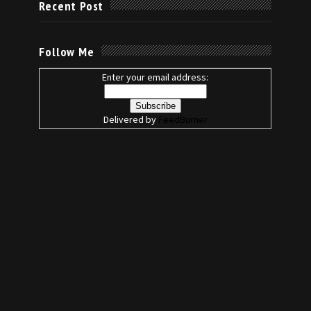
Recent Post
Follow Me
Enter your email address:
Delivered by
FeedBurner