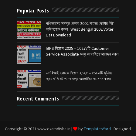
Popular Posts
পশ্চিমবঙ্গের সমস্ত জেলার 2002 সালের ভোটার লিষ্ট
ডাউনলোড করুন : West Bengal 2002 Voter
List Download
IBPS নিয়োগ 2025 – 10277টি Customer
Service Associate জন্য অনলাইনে আবেদন করুন
এসবিআই ব্যাংকে নিয়োগ ২০২৫ – ৫১৮০টি জুনিয়র
অ্যাসোসিয়েট পদের জন্য অনলাইনে আবেদন করুন
Recent Comments
Copyright © 2021 www.examdisha.in |
by
TemplatesYard
| Designed