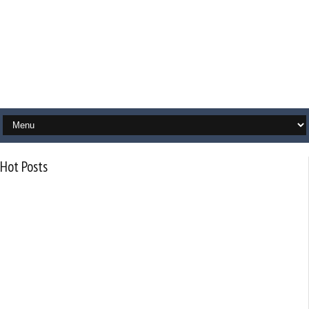
Hot Posts