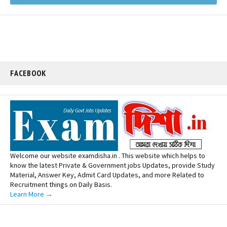
FACEBOOK
Welcome our website examdisha.in . This website which helps to
know the latest Private & Government jobs Updates, provide Study
Material, Answer Key, Admit Card Updates, and more Related to
Recruitment things on Daily Basis.
Learn More →