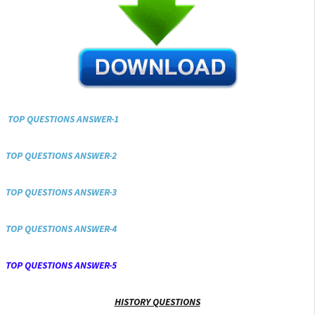
TOP QUESTIONS ANSWER-1
TOP QUESTIONS ANSWER-2
TOP QUESTIONS ANSWER-3
TOP QUESTIONS ANSWER-4
TOP QUESTIONS ANSWER-5
HISTORY QUESTIONS