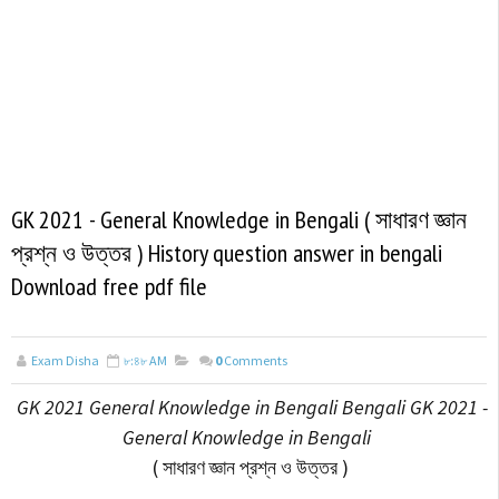
GK 2021 - General Knowledge in Bengali ( সাধারণ জ্ঞান
প্রশ্ন ও উত্তর ) History question answer in bengali
Download free pdf file
Exam Disha
৮:৪৮ AM
0
Comments
GK 2021 General Knowledge in Bengali Bengali GK 2021 -
General Knowledge in Bengali
( সাধারণ জ্ঞান প্রশ্ন ও উত্তর )