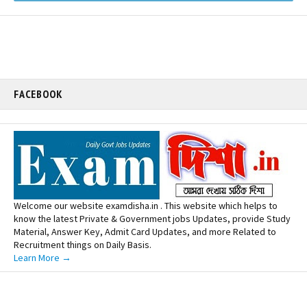
FACEBOOK
Welcome our website examdisha.in . This website which helps to
know the latest Private & Government jobs Updates, provide Study
Material, Answer Key, Admit Card Updates, and more Related to
Recruitment things on Daily Basis.
Learn More →