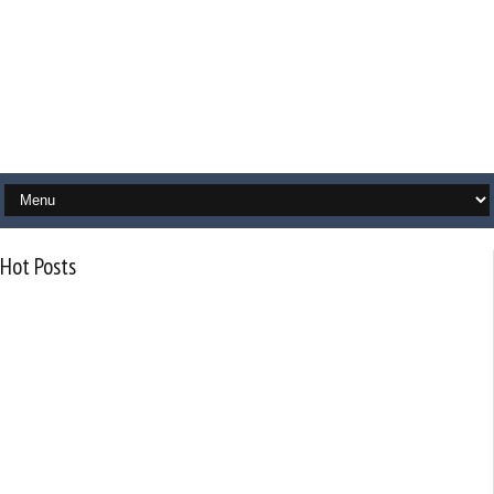
Hot Posts