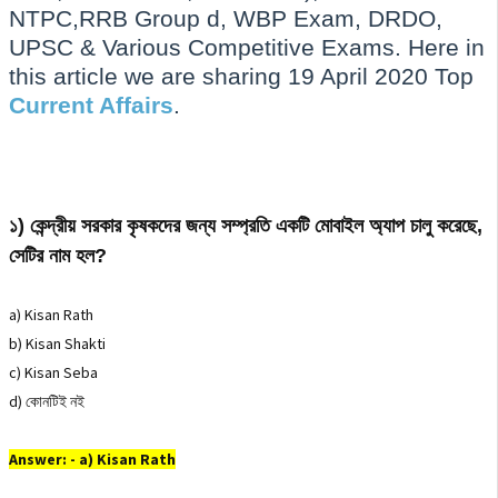
NTPC,RRB Group d, WBP Exam, DRDO,
UPSC & Various Competitive Exams. Here in
this article we are sharing 19 April 2020 Top
Current Affairs
.
১) কেন্দ্রীয় সরকার কৃষকদের জন্য সম্প্রতি একটি মোবাইল অ্যাপ চালু করেছে,
সেটির নাম হল?
a) Kisan Rath
b) Kisan Shakti
c) Kisan Seba
d) কোনটিই নই
Answer: - a) Kisan Rath