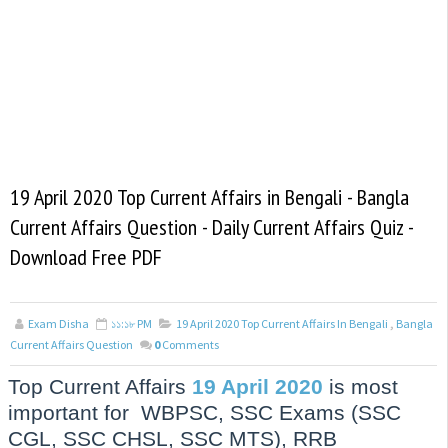
19 April 2020 Top Current Affairs in Bengali - Bangla
Current Affairs Question - Daily Current Affairs Quiz -
Download Free PDF
Exam Disha
১১:১৮ PM
19 April 2020 Top Current Affairs In Bengali
,
Bangla
Current Affairs Question
0
Comments
Top Current Affairs
19 April 2020
is most
important for WBPSC, SSC Exams (SSC
CGL, SSC CHSL, SSC MTS), RRB