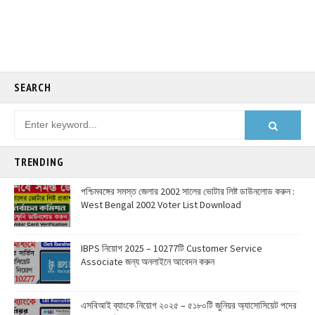
SEARCH
TRENDING
পশ্চিমবঙ্গের সমস্ত জেলার 2002 সালের ভোটার লিষ্ট ডাউনলোড করুন :
West Bengal 2002 Voter List Download
IBPS নিয়োগ 2025 – 10277টি Customer Service
Associate জন্য অনলাইনে আবেদন করুন
এসবিআই ব্যাংকে নিয়োগ ২০২৫ – ৫১৮০টি জুনিয়র অ্যাসোসিয়েট পদের