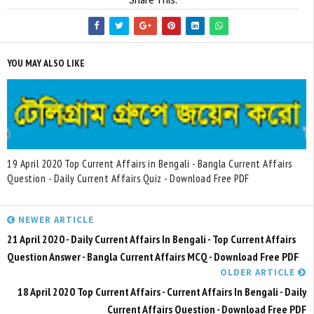
YOU MAY ALSO LIKE
19 April 2020 Top Current Affairs in Bengali - Bangla Current Affairs
Question - Daily Current Affairs Quiz - Download Free PDF
NEWER ARTICLE
21 April 2020 - Daily Current Affairs In Bengali - Top Current Affairs
Question Answer - Bangla Current Affairs MCQ - Download Free PDF
OLDER ARTICLE
18 April 2020 Top Current Affairs - Current Affairs In Bengali - Daily
Current Affairs Question - Download Free PDF