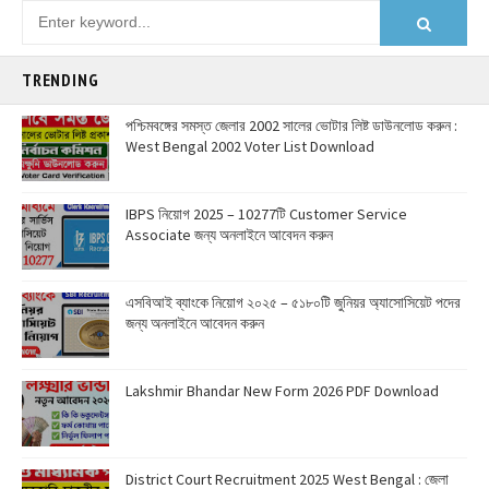
TRENDING
পশ্চিমবঙ্গের সমস্ত জেলার 2002 সালের ভোটার লিষ্ট ডাউনলোড করুন :
West Bengal 2002 Voter List Download
IBPS নিয়োগ 2025 – 10277টি Customer Service
Associate জন্য অনলাইনে আবেদন করুন
এসবিআই ব্যাংকে নিয়োগ ২০২৫ – ৫১৮০টি জুনিয়র অ্যাসোসিয়েট পদের
জন্য অনলাইনে আবেদন করুন
Lakshmir Bhandar New Form 2026 PDF Download
District Court Recruitment 2025 West Bengal : জেলা