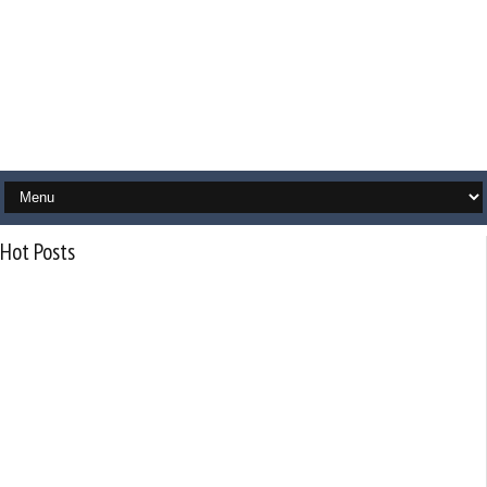
Hot Posts