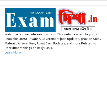
Welcome our website examdisha.in . This website which helps to
know the latest Private & Government jobs Updates, provide Study
Material, Answer Key, Admit Card Updates, and more Related to
Recruitment things on Daily Basis.
Learn More →