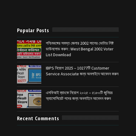
Popular Posts
পশ্চিমবঙ্গের সমস্ত জেলার 2002 সালের ভোটার লিষ্ট
ডাউনলোড করুন : West Bengal 2002 Voter
List Download
IBPS নিয়োগ 2025 – 10277টি Customer
Service Associate জন্য অনলাইনে আবেদন করুন
এসবিআই ব্যাংকে নিয়োগ ২০২৫ – ৫১৮০টি জুনিয়র
অ্যাসোসিয়েট পদের জন্য অনলাইনে আবেদন করুন
Recent Comments