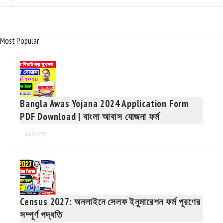
Most Popular
Bangla Awas Yojana 2024 Application Form
PDF Download | বাংলা আবাস যোজনা ফর্ম
১১:৫৫ PM
Census 2027: অনলাইনে সেলফ ইনুমারেশন ফর্ম পূরণের
সম্পূর্ণ পদ্ধতি