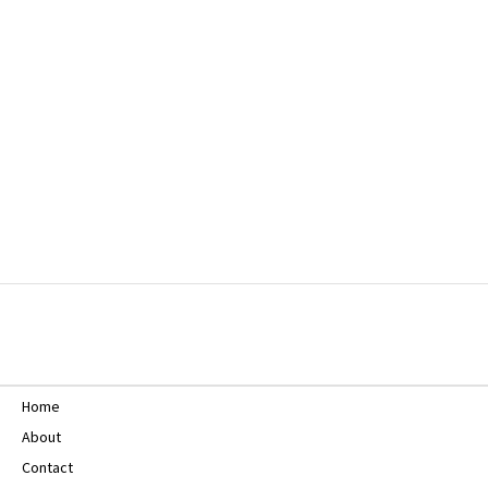
Home
About
Contact