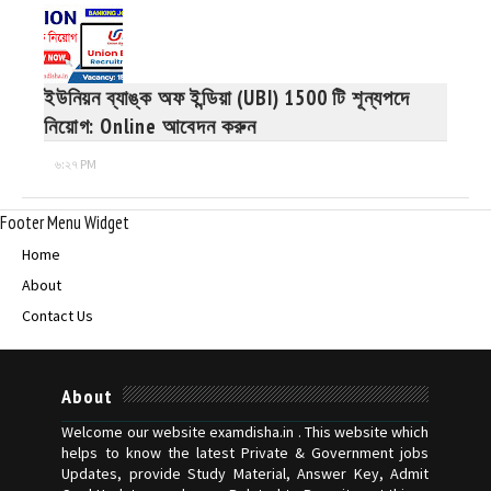
ইউনিয়ন ব্যাঙ্ক অফ ইন্ডিয়া (UBI) 1500 টি শূন্যপদে
নিয়োগ: Online আবেদন করুন
৬:২৭ PM
Footer Menu Widget
Home
About
Contact Us
About
Welcome our website examdisha.in . This website which
helps to know the latest Private & Government jobs
Updates, provide Study Material, Answer Key, Admit