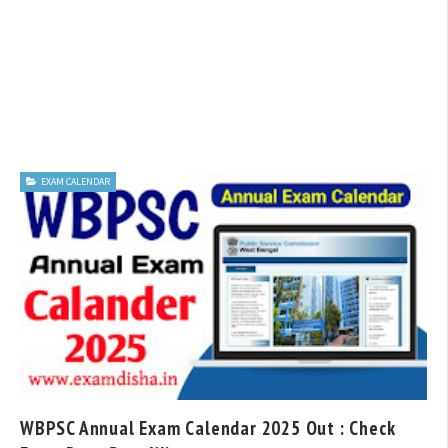
EXAM CALENDAR
WBPSC Annual Exam Calendar 2025 Out : Check