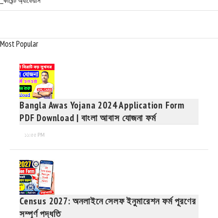
_কারেন্ট অ্যাফেয়ার্স
Most Popular
Bangla Awas Yojana 2024 Application Form
PDF Download | বাংলা আবাস যোজনা ফর্ম
১১:৫৫ PM
Census 2027: অনলাইনে সেলফ ইনুমারেশন ফর্ম পূরণের
সম্পূর্ণ পদ্ধতি