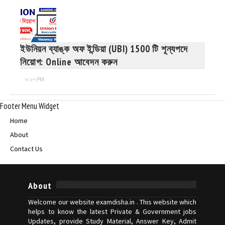
ইউনিয়ন ব্যাঙ্ক অফ ইন্ডিয়া (UBI) 1500 টি শূন্যপদে
নিয়োগ: Online আবেদন করুন
৬:২৭ PM
Footer Menu Widget
Home
About
Contact Us
About
Welcome our website examdisha.in . This website which
helps to know the latest Private & Government jobs
Updates, provide Study Material, Answer Key, Admit