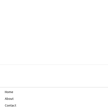
Home
About
Contact