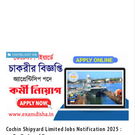
CENTRAL GOVT JOB
Cochin Shipyard Limited Jobs Notification 2025 :