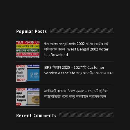
Popular Posts
পশ্চিমবঙ্গের সমস্ত জেলার 2002 সালের ভোটার লিষ্ট
ডাউনলোড করুন : West Bengal 2002 Voter
List Download
IBPS নিয়োগ 2025 – 10277টি Customer
Service Associate জন্য অনলাইনে আবেদন করুন
এসবিআই ব্যাংকে নিয়োগ ২০২৫ – ৫১৮০টি জুনিয়র
অ্যাসোসিয়েট পদের জন্য অনলাইনে আবেদন করুন
Recent Comments