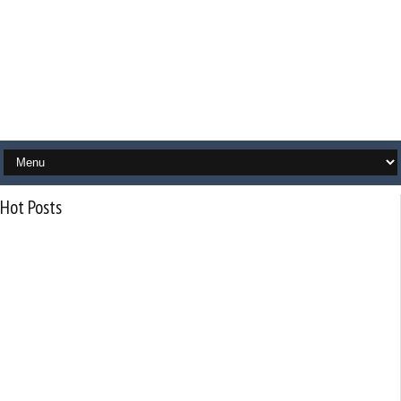
Hot Posts