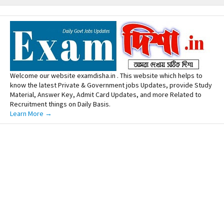
Welcome our website examdisha.in . This website which helps to
know the latest Private & Government jobs Updates, provide Study
Material, Answer Key, Admit Card Updates, and more Related to
Recruitment things on Daily Basis.
Learn More →