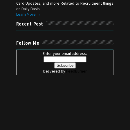
Card Updates, and more Related to Recruitment things
on Daily Basis.
Learn More →
Recent Post
Follow Me
Enter your email address:
Delivered by
FeedBurner