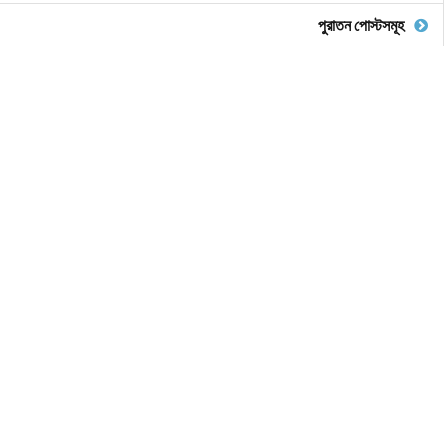
পুরাতন পোস্টসমূহ