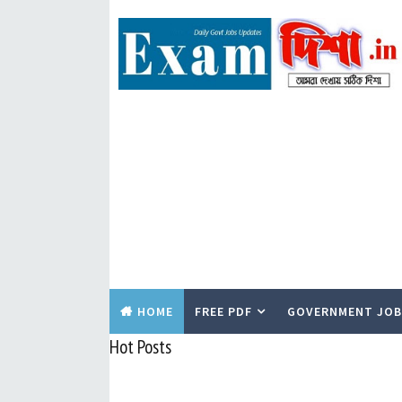
HOME
FREE PDF
GOVERNMENT JOB
Hot Posts