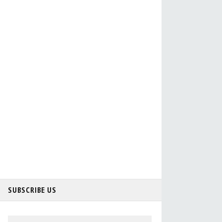
SUBSCRIBE US