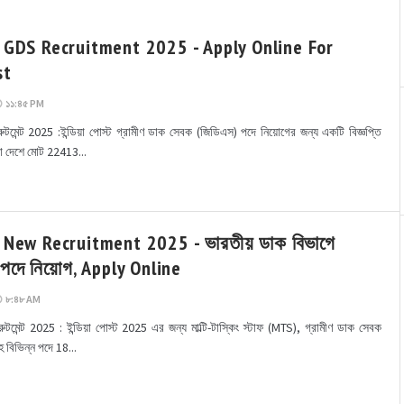
t GDS Recruitment 2025 - Apply Online For
st
১১:৪৫ PM
মেন্ট 2025 :ইন্ডিয়া পোস্ট গ্রামীণ ডাক সেবক (জিডিএস) পদে নিয়োগের জন্য একটি বিজ্ঞপ্তি
া দেশে মোট 22413...
 New Recruitment 2025 - ভারতীয় ডাক বিভাগে
পদে নিয়োগ, Apply Online
৮:৪৮ AM
মেন্ট 2025 : ইন্ডিয়া পোস্ট 2025 এর জন্য মাল্টি-টাস্কিং স্টাফ (MTS), গ্রামীণ ডাক সেবক
 বিভিন্ন পদে 18...