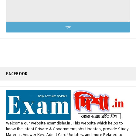
FACEBOOK
Welcome our website examdisha.in . This website which helps to
know the latest Private & Government jobs Updates, provide Study
Material, Answer Key, Admit Card Updates, and more Related to