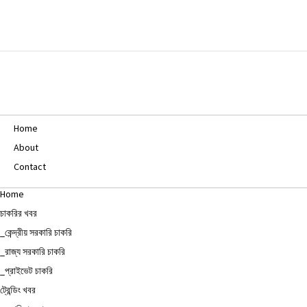
Home
About
Contact
Home
চাকরির খবর
_কেন্দ্রীয় সরকারি চাকরি
_রাজ্য সরকারি চাকরি
_প্রাইভেট চাকরি
ট্রেন্ডিং খবর