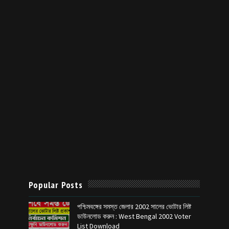
Popular Posts
পশ্চিমবঙ্গের সমস্ত জেলার 2002 সালের ভোটার লিষ্ট
ডাউনলোড করুন : West Bengal 2002 Voter
List Download