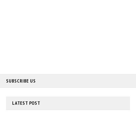
SUBSCRIBE US
LATEST
POST