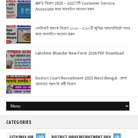
IBPS নিয়োগ 2025 – 10277টি Customer Service
Associate জন্য অনলাইনে আবেদন করুন
এসবিআই ব্যাংকে নিয়োগ ২০২৫ – ৫১৮০টি জুনিয়র অ্যাসোসিয়েট পদের
জন্য অনলাইনে আবেদন করুন
Lakshmir Bhandar New Form 2026 PDF Download
District Court Recruitment 2025 West Bengal : জেলা
আদালতে গ্রুপ ডি কর্মী নিয়োগ
CATEGORIES
(10)
(6)
12TH PASS JOB
DISTRICT JUDGE RECRUITMENT 2019