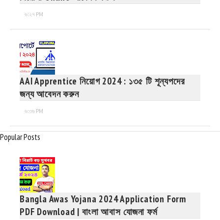
৬:২৭ PM
AAI Apprentice নিয়োগ 2024 : ১৩৫ টি শূন্যপদের
জন্য আবেদন করুন
৬:৩৬ PM
Popular Posts
Bangla Awas Yojana 2024 Application Form
PDF Download | বাংলা আবাস যোজনা ফর্ম