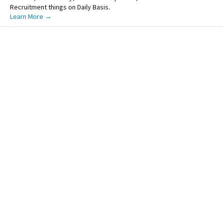
Recruitment things on Daily Basis.
Learn More →