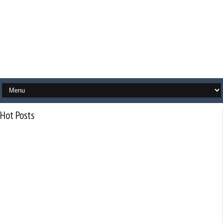
Hot Posts