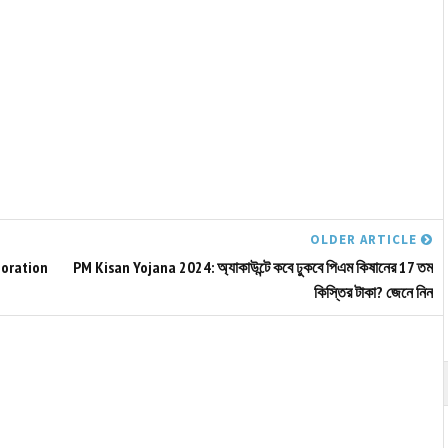
OLDER ARTICLE
rporation
PM Kisan Yojana 2024: অ্যাকাউন্টে কবে ঢুকবে পিএম কিষানের 17 তম
কিস্তির টাকা? জেনে নিন