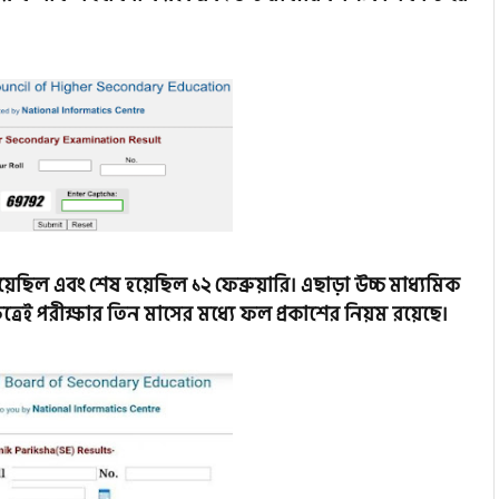
য়েছিল এবং শেষ হয়েছিল ১২ ফেব্রুয়ারি। এছাড়া উচ্চ মাধ্যমিক
্ষেত্রেই পরীক্ষার তিন মাসের মধ্যে ফল প্রকাশের নিয়ম রয়েছে।