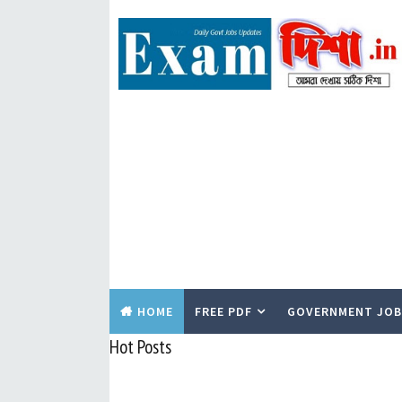
HOME
FREE PDF
GOVERNMENT JOB
Hot Posts