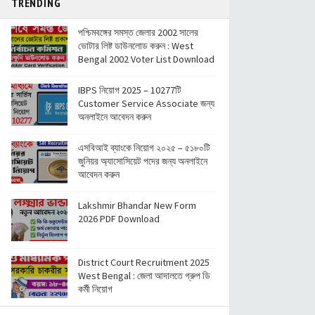
TRENDING
পশ্চিমবঙ্গের সমস্ত জেলার 2002 সালের
ভোটার লিষ্ট ডাউনলোড করুন : West
Bengal 2002 Voter List Download
IBPS নিয়োগ 2025 – 10277টি
Customer Service Associate জন্য
অনলাইনে আবেদন করুন
এসবিআই ব্যাংকে নিয়োগ ২০২৫ – ৫১৮০টি
জুনিয়র অ্যাসোসিয়েট পদের জন্য অনলাইনে
আবেদন করুন
Lakshmir Bhandar New Form
2026 PDF Download
District Court Recruitment 2025
West Bengal : জেলা আদালতে গ্রুপ ডি
কর্মী নিয়োগ