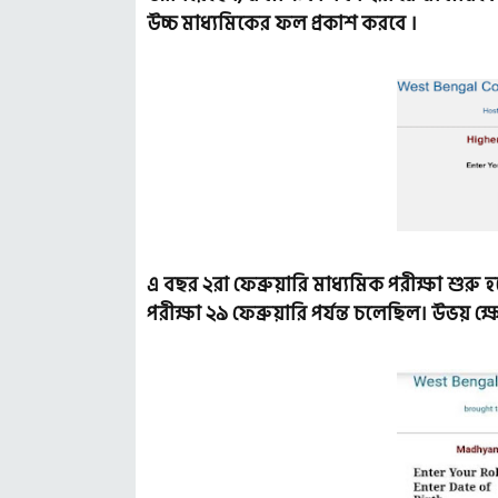
উচ্চ মাধ্যমিকের ফল প্রকাশ করবে ।
এ বছর ২রা ফেব্রুয়ারি মাধ্যমিক পরীক্ষা শুরু হ
পরীক্ষা ২৯ ফেব্রুয়ারি পর্যন্ত চলেছিল। উভয় ক