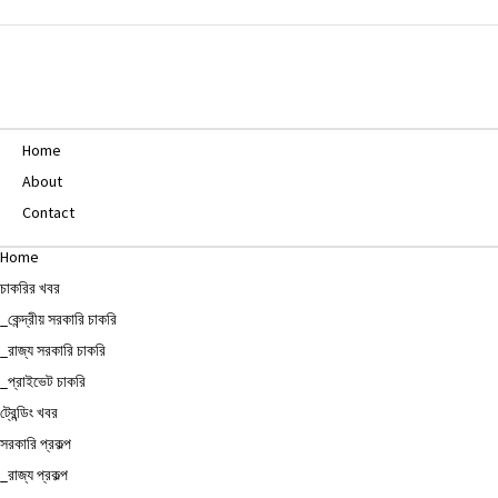
Home
About
Contact
Home
চাকরির খবর
_কেন্দ্রীয় সরকারি চাকরি
_রাজ্য সরকারি চাকরি
_প্রাইভেট চাকরি
ট্রেন্ডিং খবর
সরকারি প্রকল্প
_রাজ্য প্রকল্প