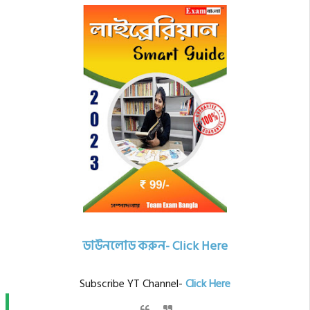
ডাউনলোড
করুন- Click Here
Subscribe YT Channel-
Click
Here