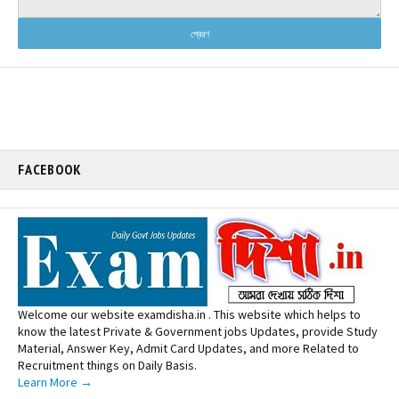
FACEBOOK
Welcome our website examdisha.in . This website which helps to
know the latest Private & Government jobs Updates, provide Study
Material, Answer Key, Admit Card Updates, and more Related to
Recruitment things on Daily Basis.
Learn More →