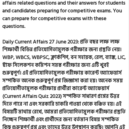
affairs related questions and their answers for students
and candidates preparing for competitive exams. You
can prepare for competitive exams with these
questions.
Daily Current Affairs 27 June 2023: প্রতি বছর লক্ষ লক্ষ
শিক্ষার্থী বিভিন্ন প্রতিযোগিতামূলক পরীক্ষার জন্য প্রস্তুতি নেয়।
WBP, WBCS, WBPSC, ক্লার্কশিপ, বন সহায়ক, রেল, ব্যাঙ্ক, LIC,
স্টাফ সিলেকশন কমিশন সমস্ত পরীক্ষার জন্য এটি খুবই
গুরুত্বপূর্ণ। এই প্রতিযোগিতামূলক পরীক্ষায় কারেন্ট অ্যাফেয়ার্স
সম্পর্কিত অনেক গুরুত্বপূর্ণ প্রশ্ন জিজ্ঞাসা করা হয়। অনেক সময়
প্রতিযোগীতামূলক পরীক্ষায় প্রার্থীরা কারেন্ট অ্যাফেয়ার্স
(Current Affairs Quiz 2023) সম্পর্কিত সাধারণ প্রশ্নের উত্তর
দিতে পারে না এবং সরকারি চাকরি পাওয়া থেকে বঞ্চিত হয়। এই
বিষয়টি মাথায় রেখে, আমরা প্রতিযোগিতামূলক পরীক্ষার প্রস্তুতি
নিচ্ছেন শিক্ষার্থী এবং প্রার্থীদের জন্য বর্তমান বিষয় সম্পর্কিত
কিছু গুরুত্বপূর্ণ প্রশ্ন এবং তাদের উত্তর উপস্থাপন করছি। আপনি এই