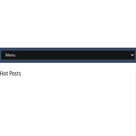
Hot Posts