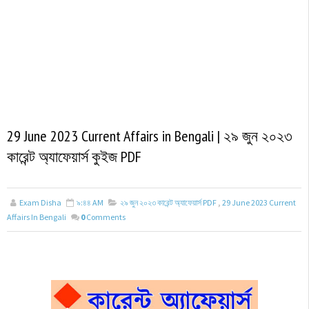
29 June 2023 Current Affairs in Bengali | ২৯ জুন ২০২৩
কারেন্ট অ্যাফেয়ার্স কুইজ PDF
Exam Disha
৯:৪৪ AM
২৯ জুন ২০২৩ কারেন্ট অ্যাফেয়ার্স PDF
,
29 June 2023 Current
Affairs In Bengali
0
Comments