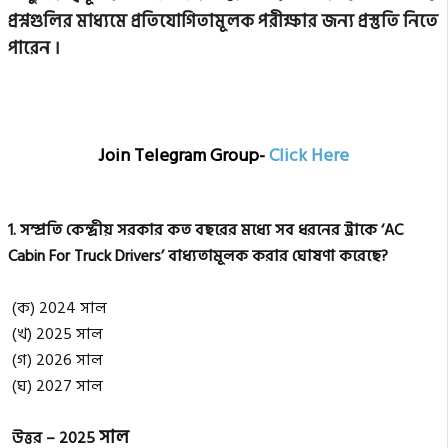
প্রশ্নগুলির মাধ্যমে প্রতিযোগিতামূলক পরীক্ষার জন্য প্রস্তুতি নিতে
পারেন ।
Join Telegram Group-
Click Here
1. সম্প্রতি কেন্দ্রীয় সরকার কত বছরের মধ্যে সব ধরনের ট্রাকে ‘AC
Cabin For Truck Drivers’ বাধ্যতামূলক করার ঘোষণা করেছে?
(ক) 2024 সাল
(খ) 2025 সাল
(গ) 2026 সাল
(ঘ) 2027 সাল
সাল
উত্তর – 2025