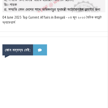
04 June 2023 Top Current Affairs in Bengali - ০৪ জুন ২০২৩ দৈনিক কারেন্ট
অ্যাফেয়ার্স
কোন মন্তব্য নেই: