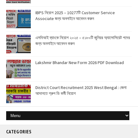
IBPS নিয়োগ 2025 – 10277টি Customer Service
Associate জন্য অনলাইনে আবেদন করুন
এসবিআই ব্যাংকে নিয়োগ ২০২৫ – ৫১৮০টি জুনিয়র অ্যাসোসিয়েট পদের
জন্য অনলাইনে আবেদন করুন
Lakshmir Bhandar New Form 2026 PDF Download
District Court Recruitment 2025 West Bengal : জেলা
আদালতে গ্রুপ ডি কর্মী নিয়োগ
CATEGORIES