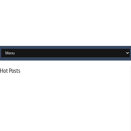
Hot Posts