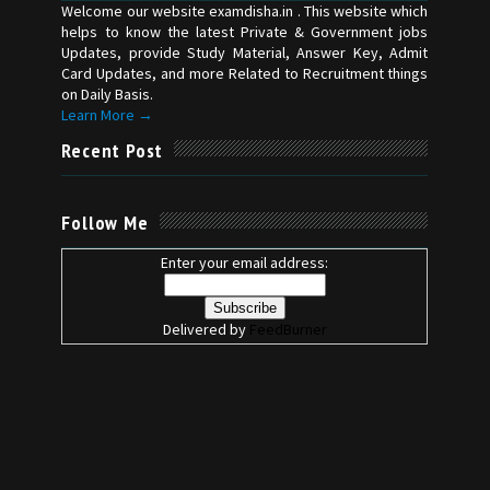
Welcome our website examdisha.in . This website which
helps to know the latest Private & Government jobs
Updates, provide Study Material, Answer Key, Admit
Card Updates, and more Related to Recruitment things
on Daily Basis.
Learn More →
Recent Post
Follow Me
Enter your email address:
Delivered by
FeedBurner