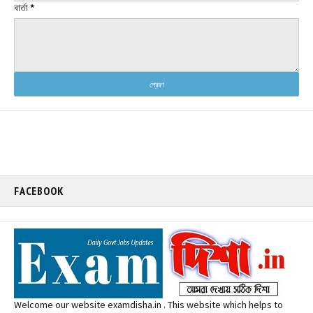
বার্তা
*
FACEBOOK
Welcome our website examdisha.in . This website which helps to