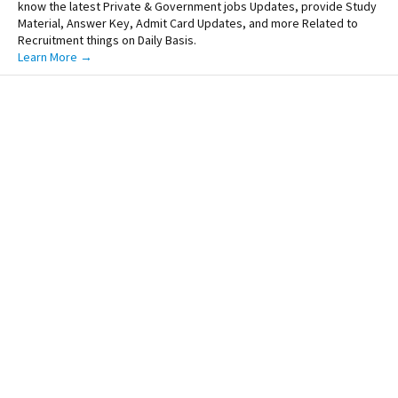
know the latest Private & Government jobs Updates, provide Study
Material, Answer Key, Admit Card Updates, and more Related to
Recruitment things on Daily Basis.
Learn More →