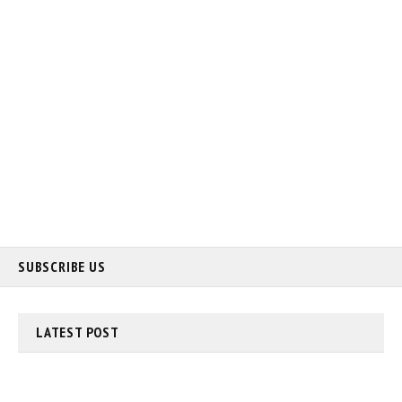
SUBSCRIBE US
LATEST
POST