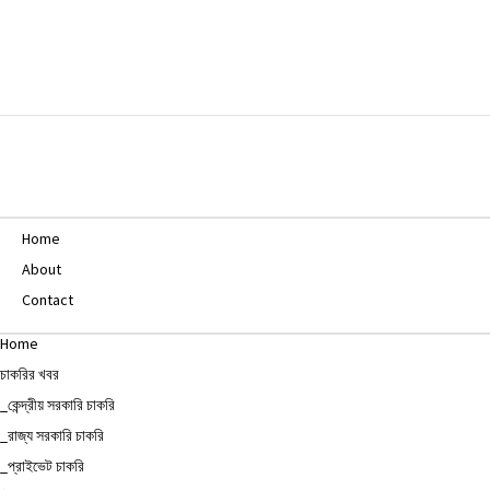
Home
About
Contact
Home
চাকরির খবর
_কেন্দ্রীয় সরকারি চাকরি
_রাজ্য সরকারি চাকরি
_প্রাইভেট চাকরি