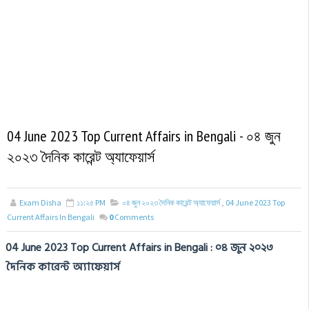
04 June 2023 Top Current Affairs in Bengali - ০৪ জুন
২০২৩ দৈনিক কারেন্ট অ্যাফেয়ার্স
Exam Disha
১১:২৫ PM
০৪ জুন ২০২৩ দৈনিক কারেন্ট অ্যাফেয়ার্স
,
04 June 2023 Top
Current Affairs In Bengali
0
Comments
04 June 2023 Top
Current Affairs in Bengali : ০৪ জুন ২০২৩
দৈনিক কারেন্ট অ্যাফেয়ার্স