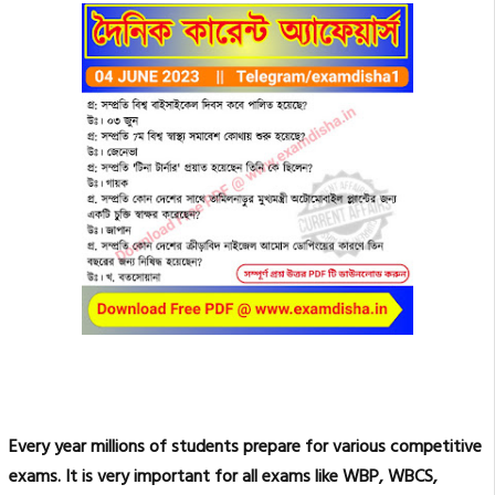
Every year millions of students prepare for various competitive
exams. It is very important for all exams like WBP, WBCS,