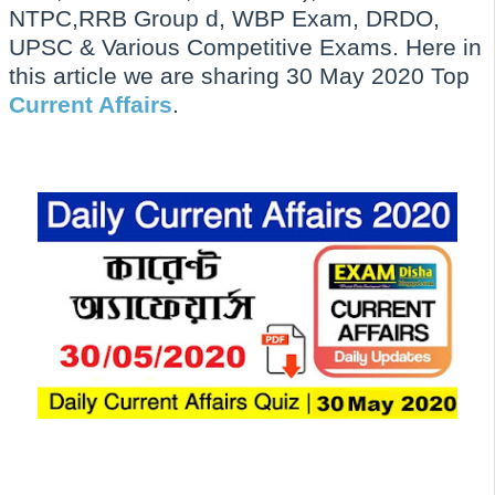
NTPC,RRB Group d, WBP Exam, DRDO,
UPSC & Various Competitive Exams. Here in
this article we are sharing 30 May 2020 Top
Current Affairs
.