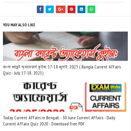
YOU MAY ALSO LIKE
বাংলা কারেন্ট অ্যাফেয়ার্স কুইজ: 17-18 জুলাই, 2023 ( Bangla Current Affairs
Quiz:- July 17-18, 2023)
Today Current Affairs in Bengali - 30 June Current Affairs - Daily
Current Affairs Quiz 2020 - Download Free PDF