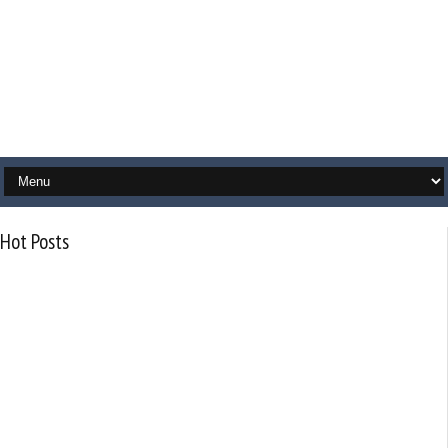
Hot Posts