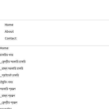
Home
About
Contact
Home
চাকরির খবর
_কেন্দ্রীয় সরকারি চাকরি
_রাজ্য সরকারি চাকরি
_প্রাইভেট চাকরি
ট্রেন্ডিং খবর
সরকারি প্রকল্প
_রাজ্য প্রকল্প
_কেন্দ্রীয় প্রকল্প