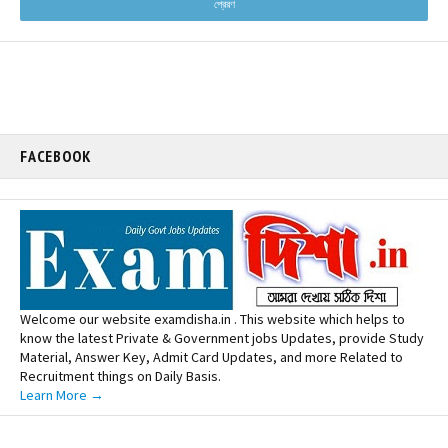
FACEBOOK
Welcome our website examdisha.in . This website which helps to
know the latest Private & Government jobs Updates, provide Study
Material, Answer Key, Admit Card Updates, and more Related to
Recruitment things on Daily Basis.
Learn More →