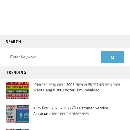
SEARCH
TRENDING
পশ্চিমবঙ্গের সমস্ত জেলার 2002 সালের ভোটার লিষ্ট ডাউনলোড করুন :
West Bengal 2002 Voter List Download
IBPS নিয়োগ 2025 – 10277টি Customer Service
Associate জন্য অনলাইনে আবেদন করুন