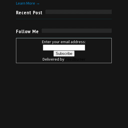
Learn More →
Recent Post
Follow Me
Enter your email address:
Delivered by
FeedBurner