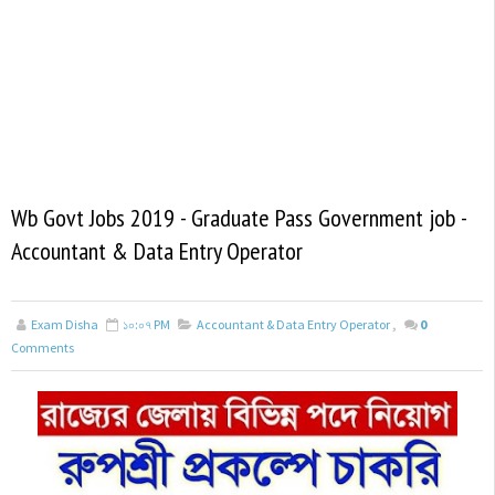
Wb Govt Jobs 2019 - Graduate Pass Government job -
Accountant & Data Entry Operator
Exam Disha
১০:০৭ PM
Accountant & Data Entry Operator
,
0
Comments