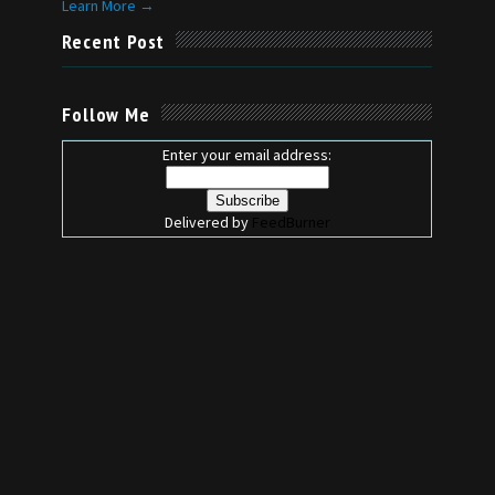
Learn More →
Recent Post
Follow Me
Enter your email address:
Delivered by
FeedBurner