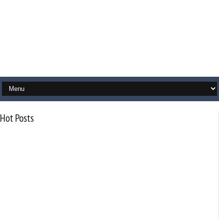
Hot Posts