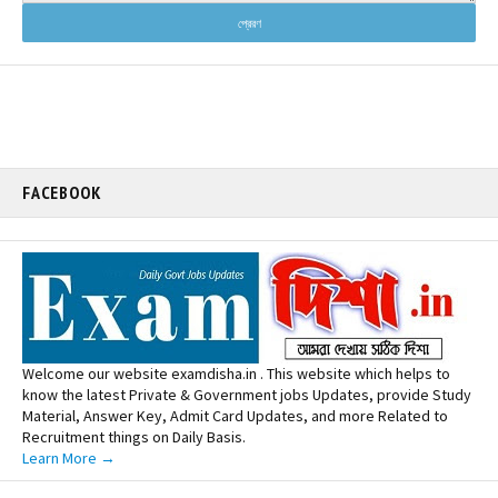
FACEBOOK
Welcome our website examdisha.in . This website which helps to
know the latest Private & Government jobs Updates, provide Study
Material, Answer Key, Admit Card Updates, and more Related to
Recruitment things on Daily Basis.
Learn More →