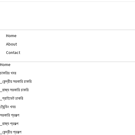
Home
About
Contact
Home
চাকরির খবর
_কেন্দ্রীয় সরকারি চাকরি
_রাজ্য সরকারি চাকরি
_প্রাইভেট চাকরি
ট্রেন্ডিং খবর
সরকারি প্রকল্প
_রাজ্য প্রকল্প
_কেন্দ্রীয় প্রকল্প