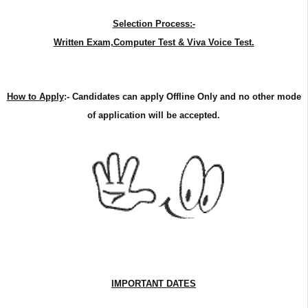
Selection Process:-
Written Exam,Computer Test & Viva Voice Test.
How to Apply
:-
Candidates can apply Offline Only and no other mode
of application will be accepted.
IMPORTANT DATES