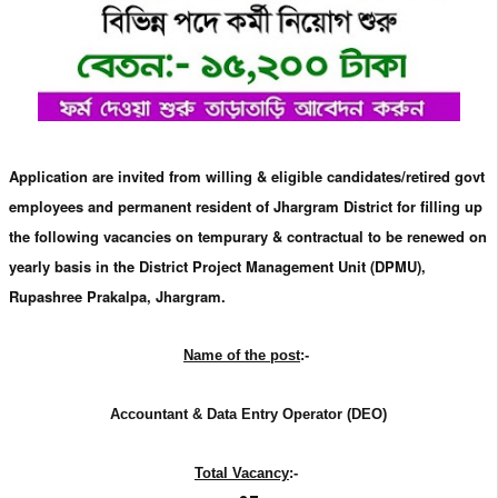
Application are invited from willing & eligible candidates/retired govt
employees and permanent resident of Jhargram District for filling up
the following vacancies on tempurary & contractual to be renewed on
yearly basis in the District Project Management Unit (DPMU),
Rupashree Prakalpa,
Jhargram
.
Name of the post
:-
Accountant & Data Entry Operator (DEO)
Total Vacancy
:-