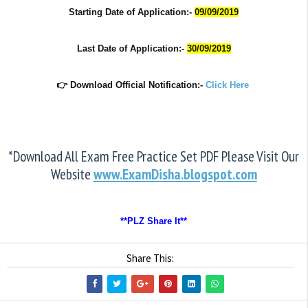
Starting Date of Application:-
09/09/2019
Last Date of
Application
:-
30/09/2019
👉 Download
Official
Notification:-
Click Here
*Download All Exam Free Practice Set PDF Please Visit Our
Website
www.ExamDisha.blogspot.com
**PLZ Share It**
Share This: