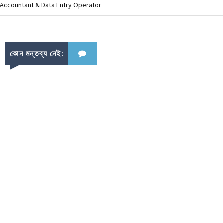
Accountant & Data Entry Operator
কোন মন্তব্য নেই: