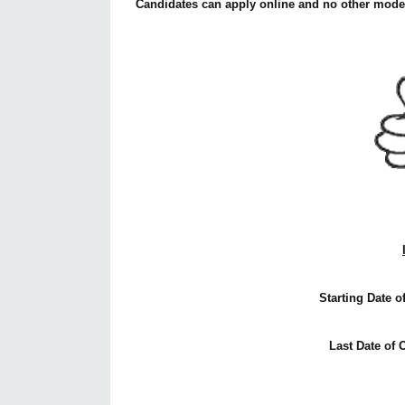
Candidates can apply online and no other mode of
Starting Date o
Last Date of 