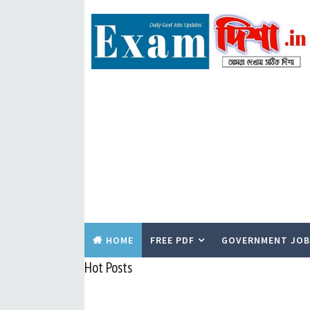
HOME
FREE PDF
GOVERNMENT JOB
Hot Posts