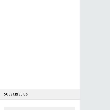
SUBSCRIBE US