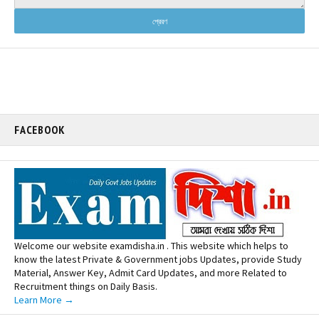
FACEBOOK
Welcome our website examdisha.in . This website which helps to
know the latest Private & Government jobs Updates, provide Study
Material, Answer Key, Admit Card Updates, and more Related to
Recruitment things on Daily Basis.
Learn More →