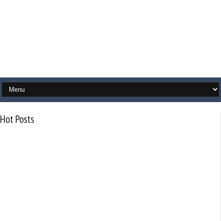
Hot Posts