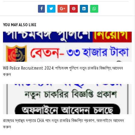
YOU MAY ALSO LIKE
WB Police Recruitment 2024: পশ্চিমবঙ্গ পুলিশে নতুন চাকরির বিজ্ঞপ্তি,আবেদন
করুন
রাজ্যের স্বাস্থ্য দপ্তরে CHA পদে নতুন চাকরির বিজ্ঞপ্তি প্রকাশ, অফলাইনে আবেদন
করুন