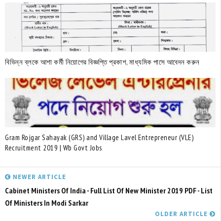
বিভিন্ন ব্লকে আশা কর্মী নিয়োগের বিজ্ঞপ্তি প্রকাশ, মাধ্যমিক পাসে আবেদন করুন
Gram Rojgar Sahayak (GRS) and Village Lavel Entrepreneur (VLE)
Recruitment 2019 | Wb Govt Jobs
NEWER ARTICLE
Cabinet Ministers Of India - Full List Of New Minister 2019 PDF - List
Of Ministers In Modi Sarkar
OLDER ARTICLE