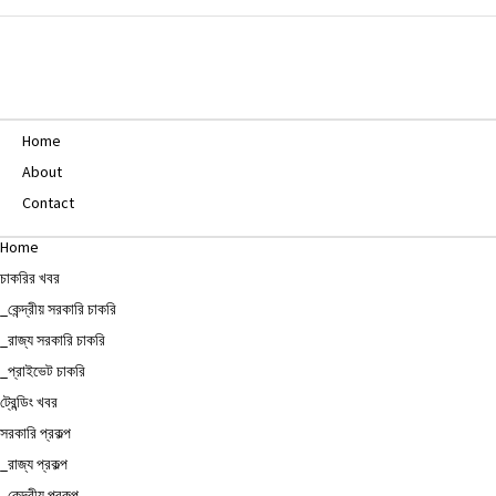
Home
About
Contact
Home
চাকরির খবর
_কেন্দ্রীয় সরকারি চাকরি
_রাজ্য সরকারি চাকরি
_প্রাইভেট চাকরি
ট্রেন্ডিং খবর
সরকারি প্রকল্প
_রাজ্য প্রকল্প
_কেন্দ্রীয় প্রকল্প