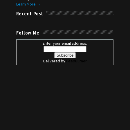
Learn More →
Recent Post
Follow Me
Enter your email address:
Delivered by
FeedBurner