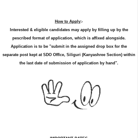
How to Apply
:-
Interested & eligible candidates may apply by filling up by the
pescribed format of application, which is affixed alongside.
Application is to be "submit in the assigned drop box for the
separate post kept at SDO Offlce, Siliguri (Kanyashree Section) within
the last date of submission of application by hand".