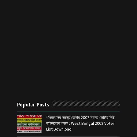
Popular Posts
পশ্চিমবঙ্গের সমস্ত জেলার 2002 সালের ভোটার লিষ্ট
ডাউনলোড করুন : West Bengal 2002 Voter
List Download