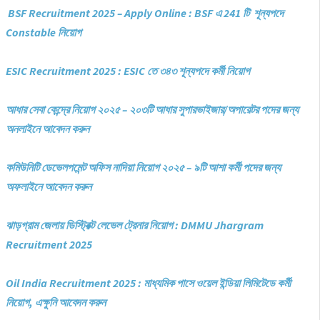
BSF Recruitment 2025 – Apply Online : BSF এ 241 টি শূন্যপদে
Constable নিয়োগ
ESIC Recruitment 2025 : ESIC তে ৩৪৩ শূন্যপদে কর্মী নিয়োগ
আধার সেবা কেন্দ্রে নিয়োগ ২০২৫ – ২০৩টি আধার সুপারভাইজার/অপারেটর পদের জন্য
অনলাইনে আবেদন করুন
কমিউনিটি ডেভেলপমেন্ট অফিস নাদিয়া নিয়োগ ২০২৫ – ৯টি আশা কর্মী পদের জন্য
অফলাইনে আবেদন করুন
ঝাড়গ্রাম জেলায় ডিস্ট্রিক্ট লেভেল ট্রেনার নিয়োগ : DMMU Jhargram
Recruitment 2025
Oil India Recruitment 2025 : মাধ্যমিক পাসে ওয়েল ইন্ডিয়া লিমিটেডে কর্মী
নিয়োগ, এক্ষুনি আবেদন করুন