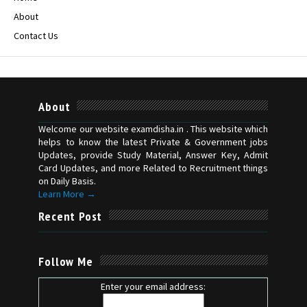
About
Contact Us
About
Welcome our website examdisha.in . This website which
helps to know the latest Private & Government jobs
Updates, provide Study Material, Answer Key, Admit
Card Updates, and more Related to Recruitment things
on Daily Basis.
Learn More →
Recent Post
Follow Me
Enter your email address: