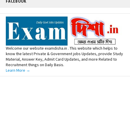
FACEBOOK
Welcome our website examdisha.in . This website which helps to
know the latest Private & Government jobs Updates, provide Study
Material, Answer Key, Admit Card Updates, and more Related to
Recruitment things on Daily Basis.
Learn More →