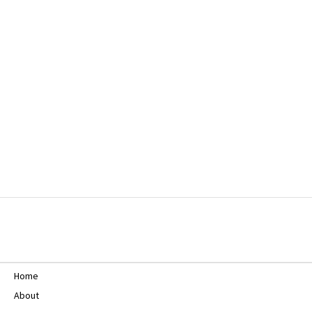
Home
About