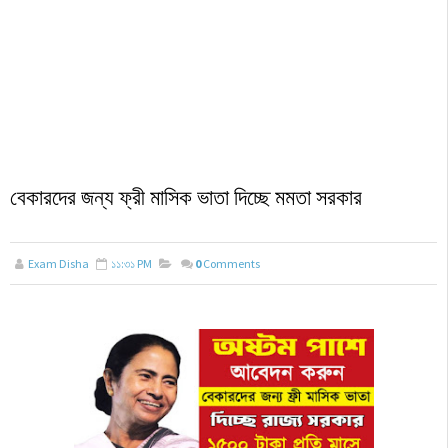
বেকারদের জন্য ফ্রী মাসিক ভাতা দিচ্ছে মমতা সরকার
Exam Disha
১১:৩১ PM
0
Comments