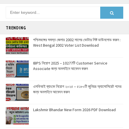
TRENDING
পশ্চিমবঙ্গের সমস্ত জেলার 2002 সালের ভোটার লিষ্ট ডাউনলোড করুন :
West Bengal 2002 Voter List Download
IBPS নিয়োগ 2025 – 10277টি Customer Service
Associate জন্য অনলাইনে আবেদন করুন
এসবিআই ব্যাংকে নিয়োগ ২০২৫ – ৫১৮০টি জুনিয়র অ্যাসোসিয়েট পদের
জন্য অনলাইনে আবেদন করুন
Lakshmir Bhandar New Form 2026 PDF Download